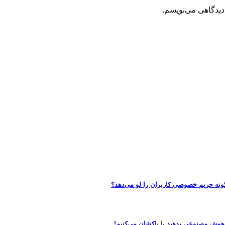
دیدگاهی می‌نویسم.
 هوش مصنوعی بدهید یا پاکشان می‌کنیم!