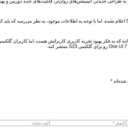
شده‌اند
*