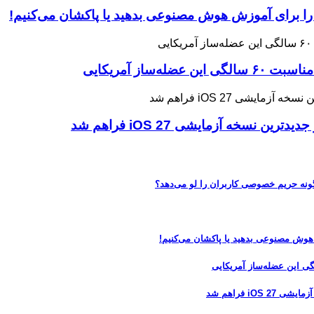
 را برای آموزش هوش مصنوعی بدهید یا پاکشان می‌کنیم!
ه آزمایشی iOS 27 فراهم شد
 هوش مصنوعی بدهید یا پاکشان می‌کنیم!
 فراهم شد