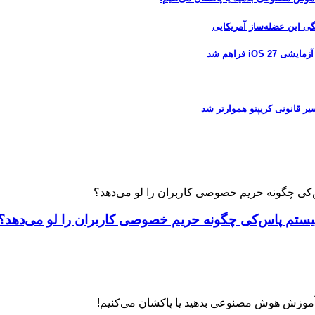
 فراهم شد