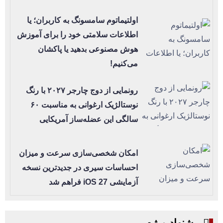
اولتیماتوم سامسونگ به کاربران؛ یا
اطلاعات سلامتی خود را برای آموزش
هوش مصنوعی بدهید یا پاکشان
می‌کنیم!
رونمایی از دوج چارجر ۲۰۲۷ با رنگ
نوستالژیک ارغوانی به مناسبت ۶۰
سالگی این عضله‌ساز آمریکایی
امکان شخصی‌سازی سرعت و میزان
احساسات سیری در جدیدترین نسخه
آزمایشی iOS 27 فراهم شد
پیشنهاد ویژه