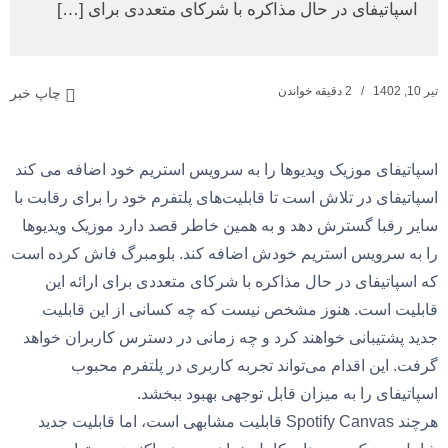
اسپاتیفای در حال مذاکره با شرکای متعددی برای […]
تیر 10, 1402
2 دقیقه خواندن
چاپ خبر
اسپاتیفای موزیک ویدیوها را به سرویس استریم خود اضافه می کند
اسپاتیفای در تلاش است تا قابلیت‌های پلتفرم خود را برای رقابت با
سایر رقبا گسترش دهد و به همین خاطر قصد دارد موزیک ویدیوها
را به سرویس استریم خودش اضافه کند. بلومبرگ فاش کرده است
که اسپاتیفای در حال مذاکره با شرکای متعددی برای ارائه این
قابلیت است. هنوز مشخص نیست که چه کسانی از این قابلیت
جدید پشتیبانی خواهند کرد و چه زمانی در دسترس کاربران خواهد
گرفت. این اقدام می‌تواند تجربه کاربری در پلتفرم محبوب
اسپاتیفای را به میزان قابل توجهی بهبود ببخشد.
هرچند Spotify Canvas قابلیت مشابهی است، اما قابلیت جدید