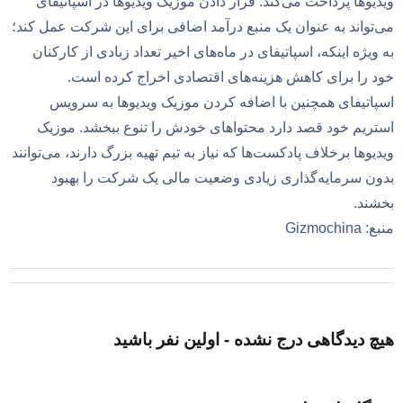
ویدیوها پرداخت می‌کند. قرار دادن موزیک ویدیوها در اسپاتیفای
می‌تواند به عنوان یک منبع درآمد اضافی برای این شرکت عمل کند؛
به ویژه اینکه، اسپاتیفای در ماه‌های اخیر تعداد زبادی از کارکنان
خود را برای کاهش هزینه‌های اقتصادی اخراج کرده است.
اسپاتیفای همچنین با اضافه کردن موزیک ویدیوها به سرویس
استریم خود قصد دارد محتواهای خودش را تنوع ببخشد. موزیک
ویدیوها برخلاف پادکست‌ها که نیاز به تیم تهیه بزرگ دارند، می‌توانند
بدون سرمایه‌گذاری زیادی وضعیت مالی یک شرکت را بهبود
بخشند.
منبع: Gizmochina
هیچ دیدگاهی درج نشده - اولین نفر باشید