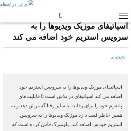
اسپاتیفای موزیک ویدیوها را به
سرویس استریم خود اضافه می کند
تکنولوژی
اسپاتیفای موزیک ویدیوها را به سرویس استریم خود
اضافه می کند اسپاتیفای در تلاش است تا قابلیت‌های
پلتفرم خود را برای رقابت با سایر رقبا گسترش دهد و به
همین خاطر قصد دارد موزیک ویدیوها را به سرویس
استریم خودش اضافه کند. بلومبرگ فاش کرده است که