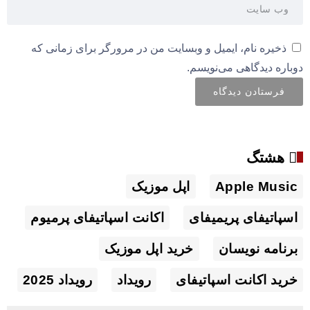
ذخیره نام، ایمیل و وبسایت من در مرورگر برای زمانی که
دوباره دیدگاهی می‌نویسم.
هشتگ
Apple Music
اپل موزیک
اسپاتیفای پریمیفای
اکانت اسپاتیفای پرمیوم
برنامه نویسان
خرید اپل موزیک
خرید اکانت اسپاتیفای
رویداد
رویداد 2025