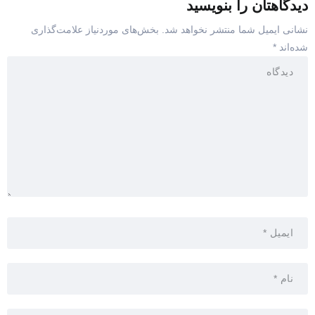
دیدگاهتان را بنویسید
نشانی ایمیل شما منتشر نخواهد شد.
بخش‌های موردنیاز علامت‌گذاری
شده‌اند
*