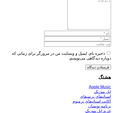
ذخیره نام، ایمیل و وبسایت من در مرورگر برای زمانی که
دوباره دیدگاهی می‌نویسم.
هشتگ
Apple Music
اپل موزیک
اسپاتیفای پریمیفای
اکانت اسپاتیفای پرمیوم
برنامه نویسان
خرید اپل موزیک