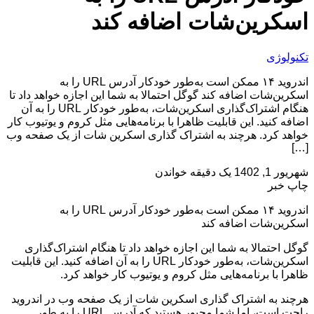
اسکرین‌شات اضافه کند
تکنولوژی
اندروید ۱۴ ممکن است به‌طور خودکار آدرس URL را به
اسکرین‌شات اضافه کند گوگل احتمالا به شما این اجازه خواهد داد تا
هنگام اشتراک‌گذاری اسکرین‌شات، به‌طور خودکار URL را به آن
اضافه کنید. این قابلیت ظاهرا با برنامه‌هایی مثل کروم و یوتیوب کار
خواهد کرد. هرچند به اشتراک گذاری اسکرین شات از یک صفحه وب
[…]
شهریور 1, 1402
یک دقیقه خواندن
چاپ خبر
اندروید ۱۴ ممکن است به‌طور خودکار آدرس URL را به
اسکرین‌شات اضافه کند
گوگل احتمالا به شما این اجازه خواهد داد تا هنگام اشتراک‌گذاری
اسکرین‌شات، به‌طور خودکار URL را به آن اضافه کنید. این قابلیت
ظاهرا با برنامه‌هایی مثل کروم و یوتیوب کار خواهد کرد.
هرچند به اشتراک گذاری اسکرین شات از یک صفحه وب در اندروید
راحت است، اما شما مجبور هستید که آدرس URL را به طور