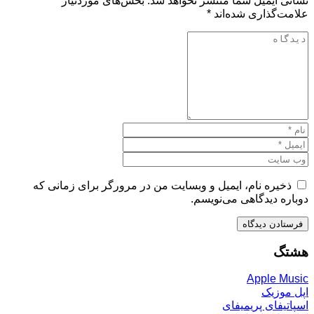
نشانی ایمیل شما منتشر نخواهد شد.
بخش‌های موردنیاز
علامت‌گذاری شده‌اند
*
ذخیره نام، ایمیل و وبسایت من در مرورگر برای زمانی که
دوباره دیدگاهی می‌نویسم.
هشتگ
Apple Music
اپل موزیک
اسپاتیفای پریمیفای