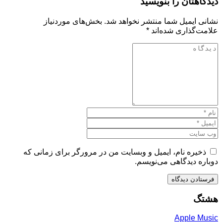
دیدگاهتان را بنویسید
نشانی ایمیل شما منتشر نخواهد شد.
بخش‌های موردنیاز
علامت‌گذاری شده‌اند
*
ذخیره نام، ایمیل و وبسایت من در مرورگر برای زمانی که
دوباره دیدگاهی می‌نویسم.
هشتگ
Apple Music