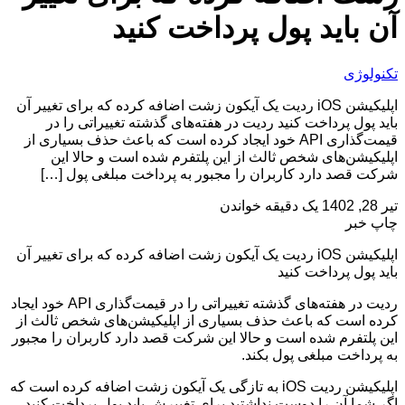
آن باید پول پرداخت کنید
تکنولوژی
اپلیکیشن iOS ردیت یک آیکون زشت اضافه کرده که برای تغییر آن
باید پول پرداخت کنید ردیت در هفته‌های گذشته تغییراتی را در
قیمت‌گذاری API خود ایجاد کرده است که باعث حذف بسیاری از
اپلیکیشن‌های شخص ثالث از این پلتفرم شده است و حالا این
شرکت قصد دارد کاربران را مجبور به پرداخت مبلغی پول […]
تیر 28, 1402
یک دقیقه خواندن
چاپ خبر
اپلیکیشن iOS ردیت یک آیکون زشت اضافه کرده که برای تغییر آن
باید پول پرداخت کنید
ردیت در هفته‌های گذشته تغییراتی را در قیمت‌گذاری API خود ایجاد
کرده است که باعث حذف بسیاری از اپلیکیشن‌های شخص ثالث از
این پلتفرم شده است و حالا این شرکت قصد دارد کاربران را مجبور
به پرداخت مبلغی پول بکند.
اپلیکیشن ردیت iOS به تازگی یک آیکون زشت اضافه کرده است که
اگر شما آن را دوست نداشتید برای تغییرش باید پول پرداخت کنید.