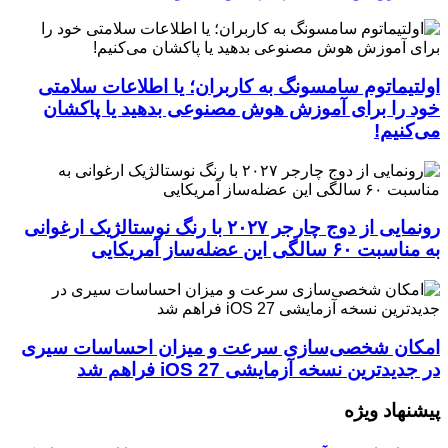
اولتیماتوم سامسونگ به کاربران؛ یا اطلاعات سلامتی
خود را برای آموزش هوش مصنوعی بدهید یا پاکشان
می‌کنیم!
رونمایی از دوج چارجر ۲۰۲۷ با رنگ نوستالژیک ارغوانی
به مناسبت ۶۰ سالگی این عضله‌ساز آمریکایی
امکان شخصی‌سازی سرعت و میزان احساسات سیری
در جدیدترین نسخه آزمایشی iOS 27 فراهم شد
پیشنهاد ویژه