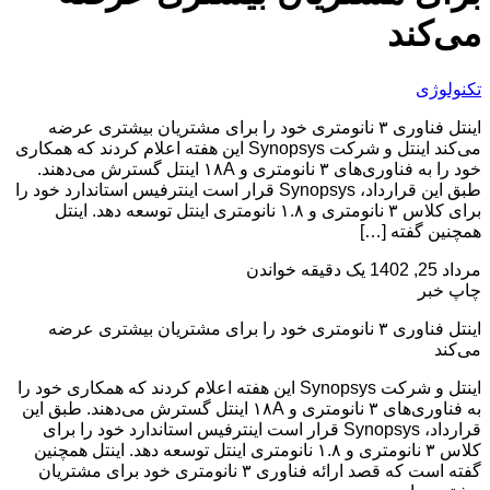
می‌کند
تکنولوژی
اینتل فناوری ۳ نانومتری خود را برای مشتریان بیشتری عرضه
می‌کند اینتل و شرکت Synopsys این هفته اعلام کردند که همکاری
خود را به فناوری‌‌های ۳ نانومتری و ۱۸A اینتل گسترش می‌دهند.
طبق این قرارداد، Synopsys قرار است اینترفیس استاندارد خود را
برای کلاس ۳ نانومتری و ۱.۸ نانومتری اینتل توسعه دهد. اینتل
همچنین گفته […]
مرداد 25, 1402
یک دقیقه خواندن
چاپ خبر
اینتل فناوری ۳ نانومتری خود را برای مشتریان بیشتری عرضه
می‌کند
اینتل و شرکت Synopsys این هفته اعلام کردند که همکاری خود را
به فناوری‌‌های ۳ نانومتری و ۱۸A اینتل گسترش می‌دهند. طبق این
قرارداد، Synopsys قرار است اینترفیس استاندارد خود را برای
کلاس ۳ نانومتری و ۱.۸ نانومتری اینتل توسعه دهد. اینتل همچنین
گفته است که قصد ارائه فناوری ۳ نانومتری خود برای مشتریان