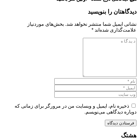
دیدگاهتان را بنویسید
نشانی ایمیل شما منتشر نخواهد شد.
بخش‌های موردنیاز
علامت‌گذاری شده‌اند
*
ذخیره نام، ایمیل و وبسایت من در مرورگر برای زمانی که
دوباره دیدگاهی می‌نویسم.
هشتگ