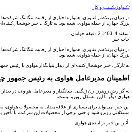
تکنولوژی
کسب و کار
در دنیای پرتلاطم فناوری، همواره اخباری از رقابت تنگاتنگ شرکت‌ها
بزرگ جهان، از جمله هواوی، شده بود. به تازگی، خبر خوشحال‌کننده‌ای
اسفند 4, 1403
2 دقیقه خواندن
چاپ خبر
در دنیای پرتلاطم فناوری، همواره اخباری از رقابت تنگاتنگ شرکت‌ها
بزرگ جهان، از جمله هواوی، شده بود.
به تازگی، خبر خوشحال‌کننده‌ای از دیدار بنیانگذار هواوی با رئیس جمه
اطمینان مدیرعامل هواوی به رئیس جمهور چی
به گزارش رویترز، رن ژنگفی، بنیانگذار و مدیرعامل هواوی، در دید
هواوی دیگر با این مشکل روبرو نیست.
این خبر، می‌تواند برای بسیاری از علاقه‌مندان به محصولات هواوی،
مشکلاتی روبرو شود و حتی برخی از محصولات این شرکت، با تأخیر به
تأثیر این خبر بر آینده‌ی هواوی