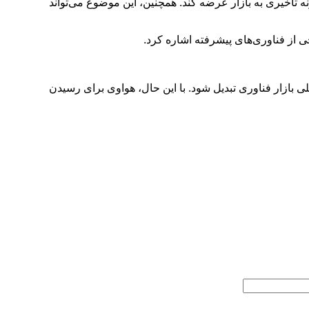
ه تأخیری به بازار عرضه کند. همچنین، این موضوع می‌تواند
ی از فناوری‌های پیشرفته اشاره کرد.
ی بازار فناوری تبدیل شود. با این حال، هواوی برای رسیدن