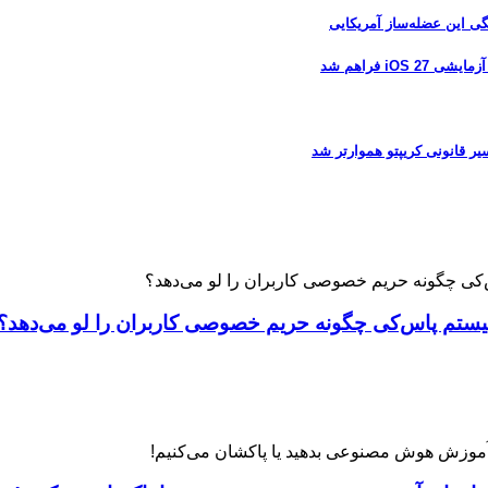
 فراهم شد