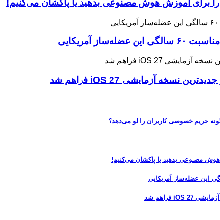
 را برای آموزش هوش مصنوعی بدهید یا پاکشان می‌کنیم!
ه آزمایشی iOS 27 فراهم شد
 هوش مصنوعی بدهید یا پاکشان می‌کنیم!
 فراهم شد