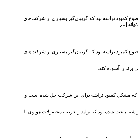
ضوع کمبود تراشه بود که گریبان‌گیر بسیاری از شرکت‌های
واند […]
ضوع کمبود تراشه بود که گریبان‌گیر بسیاری از شرکت‌های
 برند را آسوده کند.
است که مشکل کمبود تراشه برای این شرکت حل شده است و
تراشه، باعث شده بود که تولید و عرضه محصولات هواوی با