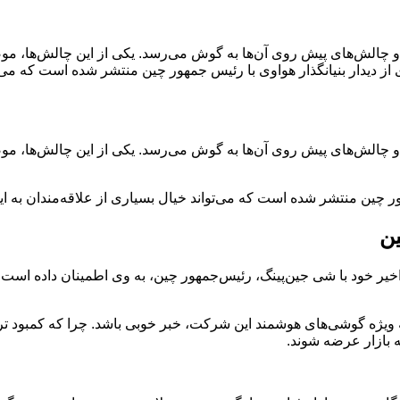
 و چالش‌های پیش روی آن‌ها به گوش می‌رسد. یکی از این چالش‌ها، مو
 از دیدار بنیانگذار هواوی با رئیس جمهور چین منتشر شده است که می‌ت
 و چالش‌های پیش روی آن‌ها به گوش می‌رسد. یکی از این چالش‌ها، مو
ور چین منتشر شده است که می‌تواند خیال بسیاری از علاقه‌مندان به این
ن
ار اخیر خود با شی جین‌پینگ، رئیس‌جمهور چین، به وی اطمینان داده 
 به ویژه گوشی‌های هوشمند این شرکت، خبر خوبی باشد. چرا که کمبود 
 بازار عرضه شوند.