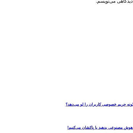
دیدگاهی می‌نویسم.
 هوش مصنوعی بدهید یا پاکشان می‌کنیم!