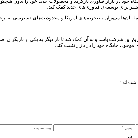
یگاه خود در بازار فناوری بازگردد و محصولات جدید خود را بدون هیچگون
شتر برای توسعه‌ی فناوری‌های جدید کمک کند.
له آن‌ها می‌توان به تحریم‌های آمریکا و محدودیت‌های دسترسی به برخ
این شرکت باشد و به آن کمک کند تا بار دیگر به یکی از بازیگران اصل
موجود، جایگاه خود را در بازار تثبیت کند.
شده‌اند
*