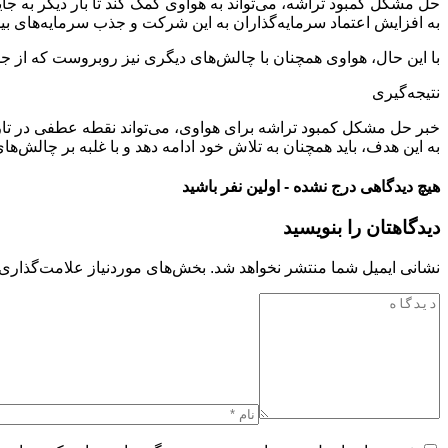
حل مشکل کمبود تراشه، می‌تواند به هواوی کمک کند تا بار دیگر به جا
به افزایش اعتماد سرمایه‌گذاران به این شرکت و جذب سرمایه‌های بی
با این حال، هواوی همچنان با چالش‌های دیگری نیز روبروست که از جم
نتیجه‌گیری
خبر حل مشکل کمبود تراشه برای هواوی، می‌تواند نقطه عطفی در تاریخ 
به این هدف، باید همچنان به تلاش خود ادامه دهد و با غلبه بر چالش‌های 
هیچ دیدگاهی درج نشده - اولین نفر باشید
دیدگاهتان را بنویسید
نشانی ایمیل شما منتشر نخواهد شد.
بخش‌های موردنیاز علامت‌گذاری 