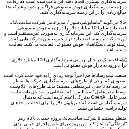
سرمایه‌گذاری بیشتری انجام دهند. این باعث شده است که رقابت
در زمینه سرمایه‌گذاری هوش مصنوعی فراگیرتر شود و شرکت‌ها
مبالغ زیادی را در این زمینه سرمایه‌گذاری کنند.
حالا می‌گویند “ماسایوشی سون”، مدیرعامل شرکت سافت‌بانک،
قصد دارد مبلغ 100 میلیارد دلار را در زمینه هوش مصنوعی
سرمایه‌گذاری کند. این سرمایه‌گذاری به‌صورت غیرمستقیم است و
این شرکت ثروتمند قصد دارد در زنجیره تأمین شرکت‌هایی که در
زمینه تولید دستگاه‌های هوش مصنوعی فعالیت می‌کنند، فعالیت
داشته باشد.
صنعت نیمه‌رساناها هم اخیراً توجه زیادی را به خود جلب کرده است،
به‌طوری که برخی از طرح‌های سرمایه‌گذاری شرکت‌ها به‌نظر
می‌رسد که تا حدی غیرمنطقی هستند؛ مانند طرح‌های اعلام‌شده
توسط مدیرعامل “سم آلتمن” که انتقاداتی را به‌دنبال داشته است.
مدیرعامل OpenAI به‌تازگی اعلام کرده است که به‌دنبال
سرمایه‌گذارانی است که 7 تریلیون دلار را برای احداث واحدهای
تولید تراشه اختصاص دهند.
منتظر هستیم تا شرکت سافت‌بانک پروژه جدیدی با نام رمز
“ایزاناگی” را آغاز کند. این پروژه برای تأمین اجزای حیاتی برای