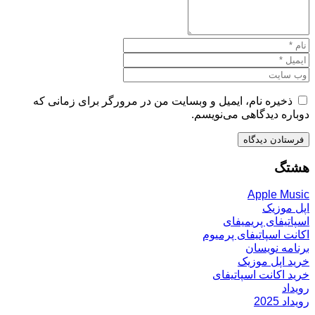
ذخیره نام، ایمیل و وبسایت من در مرورگر برای زمانی که
دوباره دیدگاهی می‌نویسم.
هشتگ
Apple Music
اپل موزیک
اسپاتیفای پریمیفای
اکانت اسپاتیفای پرمیوم
برنامه نویسان
خرید اپل موزیک
خرید اکانت اسپاتیفای
رویداد
رویداد 2025