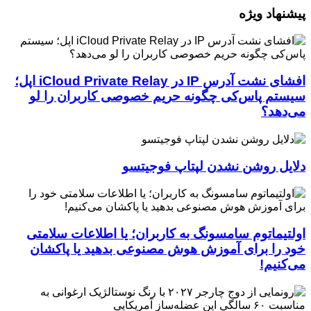
پیشنهاد ویژه
افشای نشت آدرس IP در iCloud Private Relay اپل؛
سیستم پاس‌کی چگونه حریم خصوصی کاربران را لو
می‌دهد؟
دلایل روشن نشدن لپتاپ فوجیتسو
اولتیماتوم سامسونگ به کاربران؛ یا اطلاعات سلامتی
خود را برای آموزش هوش مصنوعی بدهید یا پاکشان
می‌کنیم!