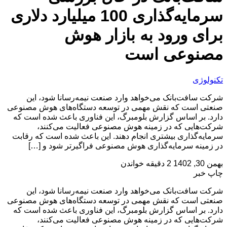
سرمایه‌گذاری 100 میلیارد دلاری
برای ورود به بازار هوش
مصنوعی است
تکنولوژی
شرکت سافت‌بانک می‌خواهد وارد صنعت نیمه‌رسانا شود، این
صنعتی است که نقش مهمی در توسعه دستگاه‌های هوش مصنوعی
دارد. بر اساس گزارش بلومبرگ، این فناوری باعث شده است که
شرکت‌هایی که در زمینه هوش مصنوعی فعالیت می‌کنند،
سرمایه‌گذاری بیشتری انجام دهند. این باعث شده است که رقابت
در زمینه سرمایه‌گذاری هوش مصنوعی فراگیرتر شود و […]
بهمن 30, 1402
2 دقیقه خواندن
چاپ خبر
شرکت سافت‌بانک می‌خواهد وارد صنعت نیمه‌رسانا شود، این
صنعتی است که نقش مهمی در توسعه دستگاه‌های هوش مصنوعی
دارد. بر اساس گزارش بلومبرگ، این فناوری باعث شده است که
شرکت‌هایی که در زمینه هوش مصنوعی فعالیت می‌کنند،