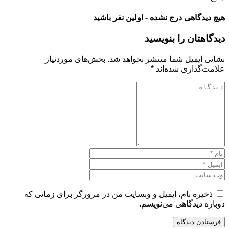
هیچ دیدگاهی درج نشده - اولین نفر باشید
دیدگاهتان را بنویسید
نشانی ایمیل شما منتشر نخواهد شد.
بخش‌های موردنیاز
علامت‌گذاری شده‌اند
*
ذخیره نام، ایمیل و وبسایت من در مرورگر برای زمانی که
دوباره دیدگاهی می‌نویسم.