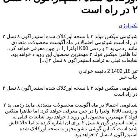
۲ در راه است
تکنولوژی
شیائومی میکس فولد ۳ با نسخه اورکلاک شده اسنپدراگون ۸ نسل ۲
در راه است شیائومی احتمالا در ماه آگوست محصولات متعددی
مانند ردمی پد ۲ و ردمی K60 اولترا را در چین معرفی خواهد کرد.
اما ظاهرا میکس فولد ۳ مهمترین محصول این رویداد خواهد بود.
شایعات قبلی به تراشه اسنپدراگون ۸ نسل ۲ […]
تیر 18, 1402
2 دقیقه خواندن
چاپ خبر
شیائومی میکس فولد ۳ با نسخه اورکلاک شده اسنپدراگون ۸ نسل ۲
در راه است
شیائومی احتمالا در ماه آگوست محصولات متعددی مانند ردمی پد ۲
و ردمی K60 اولترا را در چین معرفی خواهد کرد. اما ظاهرا میکس
فولد ۳ مهمترین محصول این رویداد خواهد بود. شایعات قبلی به
تراشه اسنپدراگون ۸ نسل ۲ برای آن اشاره کرده‌اند اما حالا فاش
شده است که این گوشی تاشو مجهز به نسخه اورکلاک شده
اسنپدراگون ۸ نسل ۲ خواهد بود.