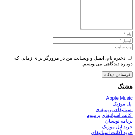
ذخیره نام، ایمیل و وبسایت من در مرورگر برای زمانی که
دوباره دیدگاهی می‌نویسم.
هشتگ
Apple Music
اپل موزیک
اسپاتیفای پریمیفای
اکانت اسپاتیفای پرمیوم
برنامه نویسان
خرید اپل موزیک
خرید اکانت اسپاتیفای