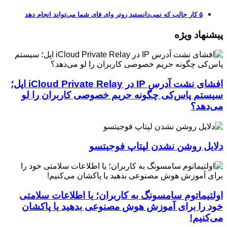
۵ کار جالب که نمی‌دانستید روتر وای فای شما می‌تواند انجام دهد
پیشنهاد ویژه
افشای نشت آدرس IP در iCloud Private Relay اپل؛
سیستم پاس‌کی چگونه حریم خصوصی کاربران را لو
می‌دهد؟
دلایل روشن نشدن لپتاپ فوجیتسو
اولتیماتوم سامسونگ به کاربران؛ یا اطلاعات سلامتی
خود را برای آموزش هوش مصنوعی بدهید یا پاکشان
می‌کنیم!