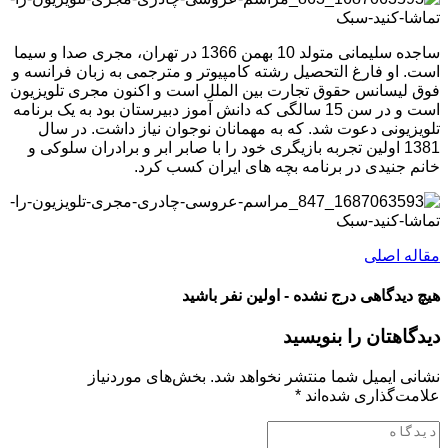
ساجده سلیمانی متولد 10 بهمن 1366 در تهران، مجری صدا و سیما
است. او فارغ التحصیل رشته کامپیوتر و مترجمی به زبان فرانسه و
فوق لیسانس حقوق تجارت بین الملل است و اکنون مجری تلویزیون
است و در سن 15 سالگی که دانش آموز دبیرستان بود به یک برنامه
تلویزیونی دعوت شد. که به مهمانان نوجوان نیاز داشت. در سال
1381 اولین تجربه بازیگری خود را با صابر ابر و برادران سلوکی و
خانم جنیدی در برنامه بچه های ایران کسب کرد.
مقاله اصلی
هیچ دیدگاهی درج نشده - اولین نفر باشید
دیدگاهتان را بنویسید
نشانی ایمیل شما منتشر نخواهد شد.
بخش‌های موردنیاز
علامت‌گذاری شده‌اند
*