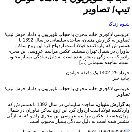
تیپ/ تصاویر
شیوه زندگی
عروسی لاکچری خانم مجری با حجاب تلویزیون با داماد خوش تیپ/
تصاویر به گزارش منیبان، ساجده سلیمانی در سال 1392 با
همسرش که واردکننده فولاد است ازدواج کرد.این زوج ساکن
نیاوران در شمال تهران هستند. عکس مراسم عروسی این مجری
رادیو که به تازگی منتشر شده است به دلیل سادگی بسیار محبوب
است. ساجده سلیمانی […]
خرداد 29, 1402
یک دقیقه خواندن
چاپ خبر
عروسی لاکچری خانم مجری با حجاب تلویزیون با داماد خوش تیپ/
تصاویر
به گزارش منیبان،
ساجده سلیمانی در سال 1392 با همسرش که
واردکننده فولاد است ازدواج کرد.این زوج ساکن نیاوران در شمال
تهران هستند. عکس مراسم عروسی این مجری رادیو که به تازگی
منتشر شده است به دلیل سادگی بسیار محبوب است.