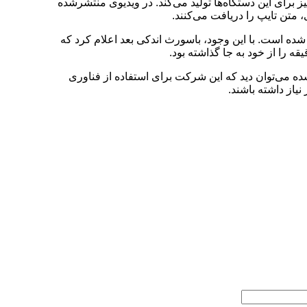
 برای این دستگاه‌ها تولید می‌کند. در ویدیوی منتشرشده
قه سرعت تایپ ۱۰۰ کلمه را به دست آورده و باسورث نیز موفق به ثبت سرعت ۱۲۰ کلمه در دقیقه شده است. با این وجود، باسورث اندکی بعد اعلام کرد که
 می‌توان دید که این شرکت برای استفاده از فناوری