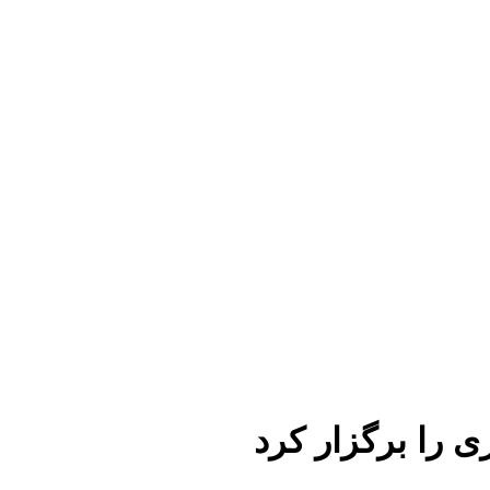
ی را برگزار کرد