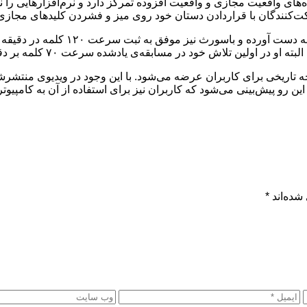
ی واقعیت مجازی و واقعیت افزوده تمرکز دارد و نرم‌افزارهایی را نیز
زاکربرگ ادعا می‌کند که او در این مساب
اریخی برای کاربران عرضه می‌شود. با این وجود در ویدیوی منتشرشده
شده‌اند
*