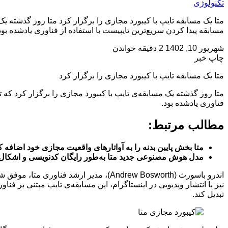
تکنولوژی
مسابقه پیدا کردن سریع‌ترین تایپیست با استفاده از فناوری یادشده بود
شهریور 10, 1402
2 دقیقه خواندن
چاپ خبر
متا یک مسابقه تایپ با کیبورد مجازی را برگزار کرد
فناوری یادشده بود.
مطالب مرتبط:
متا بخش پایین بدنه را به آواتارهای واقعیت مجازی خود اضافه ک
مدل هوش مصنوعی جدید متا به‌طور رایگان کدنویسی و اشکال 
نیز با انتشار ویدیویی در اینستاگرام، این مسابقه‌‌ی تایپ مبتنی بر 
تبدیل کند.