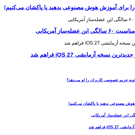
 را برای آموزش هوش مصنوعی بدهید یا پاکشان می‌کنیم!
ه آزمایشی iOS 27 فراهم شد
 هوش مصنوعی بدهید یا پاکشان می‌کنیم!
 فراهم شد