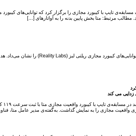
. مطالب مرتبط: متا بخش پایین بدنه را به آواتارهای […]
متا روز گذشته یک مسابقه‌ی تایپ با کیبورد مجازی را
رد
زدایی می کند
اندرو 
فناوری واقعیت مجازی را به نمایش گذاشت. به‌گفته‌ی مدیر عامل متا، فن