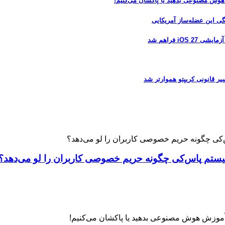
 هوش مصنوعی بدهید یا پاکشان می‌کنیم!
 فراهم شد