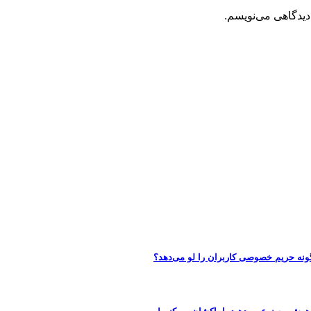
دیدگاهی می‌نویسم.