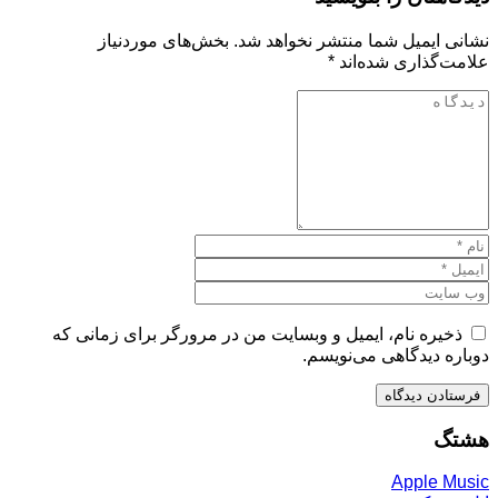
نشانی ایمیل شما منتشر نخواهد شد.
بخش‌های موردنیاز
علامت‌گذاری شده‌اند
*
ذخیره نام، ایمیل و وبسایت من در مرورگر برای زمانی که
دوباره دیدگاهی می‌نویسم.
هشتگ
Apple Music