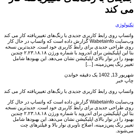
می کند
تکنولوژی
واتساپ روی رابط کاربری جدیدی با رنگ‌های تغییریافته کار می کند
وب‌سایت Wabetainfo گزارش داده است که واتساپ در حال کار
روی طراحی جدیدی برای رابط کاربری خود است. جدیدترین نسخه
بتا این اپلیکیشن برای اندروید با شماره ورژن ۲.۲۳.۱۸.۱۸ چندین
بهبود را در نوار بالای اپلیکیشن نشان می‌دهد. این بهبودها شامل
تغییر رنگ پس‌زمینه، […]
شهریور 13, 1402
یک دقیقه خواندن
چاپ خبر
واتساپ روی رابط کاربری جدیدی با رنگ‌های تغییریافته کار می کند
وب‌سایت Wabetainfo گزارش داده است که واتساپ در حال کار
روی طراحی جدیدی برای رابط کاربری خود است. جدیدترین نسخه
بتا این اپلیکیشن برای اندروید با شماره ورژن ۲.۲۳.۱۸.۱۸ چندین
بهبود را در نوار بالای اپلیکیشن نشان می‌دهد. این بهبودها شامل
تغییر رنگ پس‌زمینه، اصلاح ناوبری نوار بالا و فیلترهای چت
می‌شوند.