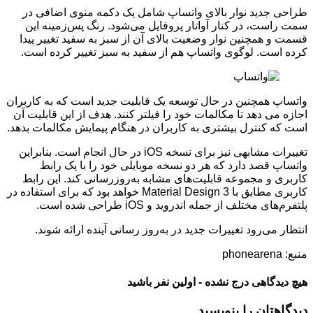
طراحی جدید نوار بالای واتساپ شامل یک دکمه منوی اضافی در
سمت راست، در کنار آواتار پروفایل می‌شود. رنگ پس‌زمینه این
قسمت و همچنین نوار وضعیت بالای آن از سبز به سفید تغییر پیدا
کرده است. لوگوی واتساپ هم از سفید به سبز تغییر کرده است.
واتساپ همچنین در حال توسعه یک قابلیت جدید است که به کاربران
اجازه می دهد تا مکالمات خود را فیلتر کنند. هدف از این قابلیت آن
است که کنترل بیشتری به کاربران در هنگام پیمایش مکالمات بدهد.
تغییرات مشابهی نیز برای نسخه iOS در حال انجام است. بنابراین
واتساپ قصد دارد که هر دو نسخه موبایلی خود را با یک رابط
کاربری و مجموعه قابلیت‌های مشابه به‌روزرسانی کند. این رابط
کاربری مطابق با Material Design 3 خواهد بود که برای استفاده در
پلتفرم‌های مختلف از جمله اندروید و iOS طراحی شده است.
انتظار می‌رود تغییرات جدید در به‌روز رسانی آینده ارائه شوند.
منبع: phonearena
هیچ دیدگاهی درج نشده - اولین نفر باشید
دیدگاهتان را بنویسید