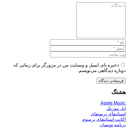
ذخیره نام، ایمیل و وبسایت من در مرورگر برای زمانی که
دوباره دیدگاهی می‌نویسم.
هشتگ
Apple Music
اپل موزیک
اسپاتیفای پریمیفای
اکانت اسپاتیفای پرمیوم
برنامه نویسان