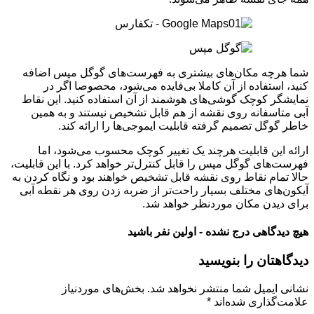
شما هرچه مکان‌های بیشتری به فهرست‌های گوگل مپس اضافه
کنید، استفاده از آن کاملا بی‌فایده می‌شود، محصوصا اگر در
نمایشگر کوچک گوشی‌های هوشمند از آن استفاده کنید. این نقاط
آبی متاسفانه روی نقشه از هم قابل تشخیص نیستند و به همین
خاطر گوگل تصمیم گرفته قابلیت ایموجی‌ها را ارائه کند.
ارائه این قابلیت هرچند یک تغییر کوچک محسوب می‌شود، اما
فهرست‌های گوگل مپس را قابل کنترل‌تر خواهد کرد. با این قابلیت،
حالا تمام نقاط روی نقشه قابل تشخیص خواهند بود و نگاه کردن به
آیکون‌های مختلف بسیار راحت‌تر از ضربه زدن روی هر نقطه آبی
برای دیدن مکان موردنظر خواهد شد.
هیچ دیدگاهی درج نشده - اولین نفر باشید
دیدگاهتان را بنویسید
نشانی ایمیل شما منتشر نخواهد شد.
بخش‌های موردنیاز
علامت‌گذاری شده‌اند
*