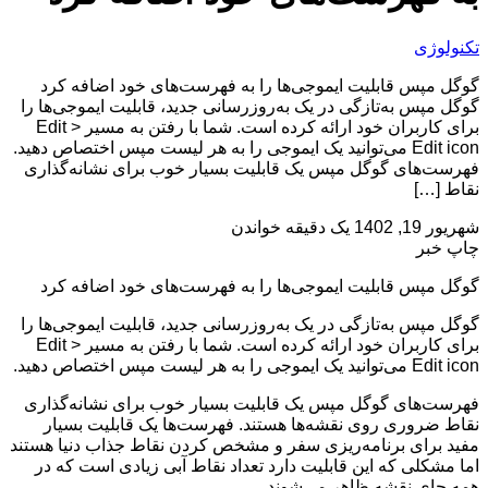
تکنولوژی
گوگل مپس قابلیت ایموجی‌ها را به فهرست‌های خود اضافه کرد
گوگل مپس به‌تازگی در یک به‌روزرسانی جدید، قابلیت ایموجی‌ها را
برای کاربران خود ارائه کرده است. شما با رفتن به مسیر Edit >
Edit icon می‌توانید یک ایموجی را به هر لیست مپس اختصاص دهید.
فهرست‌های گوگل مپس یک قابلیت بسیار خوب برای نشانه‌گذاری
نقاط […]
شهریور 19, 1402
یک دقیقه خواندن
چاپ خبر
گوگل مپس قابلیت ایموجی‌ها را به فهرست‌های خود اضافه کرد
گوگل مپس به‌تازگی در یک به‌روزرسانی جدید، قابلیت ایموجی‌ها را
برای کاربران خود ارائه کرده است. شما با رفتن به مسیر Edit >
Edit icon می‌توانید یک ایموجی را به هر لیست مپس اختصاص دهید.
فهرست‌های گوگل مپس یک قابلیت بسیار خوب برای نشانه‌گذاری
نقاط ضروری روی نقشه‌ها هستند. فهرست‌ها یک قابلیت بسیار
مفید برای برنامه‌ریزی سفر و مشخص کردن نقاط جذاب دنیا هستند
اما مشکلی که این قابلیت دارد تعداد نقاط آبی زیادی است که در
همه جای نقشه ظاهر می‌شوند.