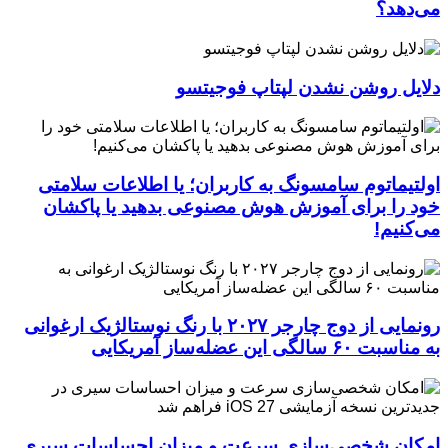
می‌دهد؟
دلایل روشن نشدن لپتاپ فوجیتسو
اولتیماتوم سامسونگ به کاربران؛ یا اطلاعات سلامتی
خود را برای آموزش هوش مصنوعی بدهید یا پاکشان
می‌کنیم!
رونمایی از دوج چارجر ۲۰۲۷ با رنگ نوستالژیک ارغوانی
به مناسبت ۶۰ سالگی این عضله‌ساز آمریکایی
امکان شخصی‌سازی سرعت و میزان احساسات سیری