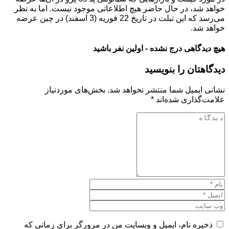
خواهد شد، در حال حاضر هیچ اطلاعاتی موجود نیست. اما به نظر
می‌رسد که این تبلت در تاریخ 22 فوریه (3 اسفند) در چین عرضه
خواهد شد.
هیچ دیدگاهی درج نشده - اولین نفر باشید
دیدگاهتان را بنویسید
نشانی ایمیل شما منتشر نخواهد شد.
بخش‌های موردنیاز
علامت‌گذاری شده‌اند
*
ذخیره نام، ایمیل و وبسایت من در مرورگر برای زمانی که