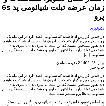
زمان عرضه تبلت شیائومی پد 6s
پرو
تکنولوژی
در چندین گزارش ادعا شده که شیائومی قصد دارد در این ماه یک
رویداد در چین برگزار کند که در آن یک تبلت جدید از شرکت خواهیم
دید. هنوز مشخص نیست که این تبلت به سری پد 6 یا سری پد 7
شیائومی تعلق دارد، اما اکنون تصاویر و مشخصات این دستگاه با نام
شیائومی […]
بهمن 23, 1402
2 دقیقه خواندن
چاپ خبر
در چندین گزارش ادعا شده که شیائومی قصد دارد در این ماه یک
رویداد در چین برگزار کند که در آن یک تبلت جدید از شرکت خواهیم
دید. هنوز مشخص نیست که این تبلت به سری پد 6 یا سری پد 7
شیائومی تعلق دارد، اما اکنون تصاویر و مشخصات این دستگاه با نام
شیائومی پد 6s پرو منتشر شده است.
بر اساس تصویر فاش‌شده از تبلت شیائومی پد 6s پرو، این دستگاه