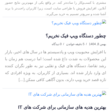
مشتری با کسب‌وکار را ساده‌تر کند. در واقع یکی از مهم‌ترین نتایج حضور
آنلاین، افزایش فروش با طراحی سایت است، زیرا کاربران راحت‌تر با برند
آشنا شده و سریع‌تر تصمیم به خرید می‌گیرند.
چطور دستگاه ویپ فیک نخریم؟
بهمن 8, 1404
5 دقیقه خواندن
0 دیدگاه
با افزایش محبوبیت ویپ و پادسیستم ها در سال های اخیر، بازار
این محصولات به شدت داغ شده است؛ اما درست هم زمان با
رشد تقاضا، دستگاه های فیک و تقلبی نیز به طور نگران کننده
ای وارد بازار شده اند. بسیاری از کاربران، به ویژه افرادی که
تازه قصد خرید ویپ دارند، بدون آگاهی کافی ممکن […]
بهترین هدیه های سازمانی برای شرکت های IT