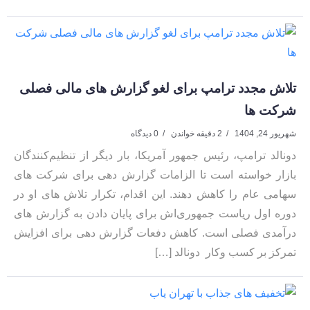
تلاش مجدد ترامپ برای لغو گزارش‌ های مالی فصلی
شرکت‌ ها
شهریور 24, 1404
2 دقیقه خواندن
0 دیدگاه
دونالد ترامپ، رئیس‌ جمهور آمریکا، بار دیگر از تنظیم‌کنندگان
بازار خواسته است تا الزامات گزارش‌ دهی برای شرکت‌ های
سهامی عام را کاهش دهند. این اقدام، تکرار تلاش‌ های او در
دوره اول ریاست‌ جمهوری‌اش برای پایان دادن به گزارش‌ های
درآمدی فصلی است. کاهش دفعات گزارش‌ دهی برای افزایش
تمرکز بر کسب‌ وکار دونالد […]