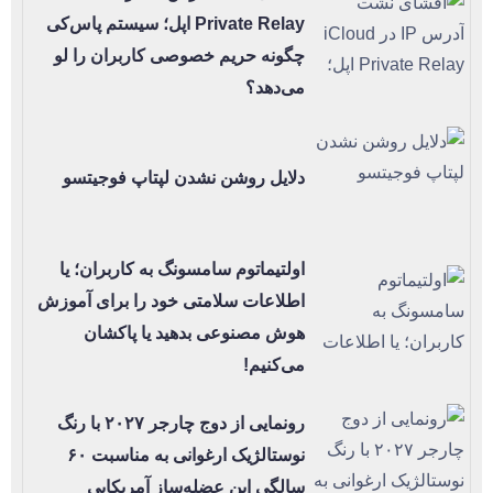
Private Relay اپل؛ سیستم پاس‌کی
چگونه حریم خصوصی کاربران را لو
می‌دهد؟
دلایل روشن نشدن لپتاپ فوجیتسو
اولتیماتوم سامسونگ به کاربران؛ یا
اطلاعات سلامتی خود را برای آموزش
هوش مصنوعی بدهید یا پاکشان
می‌کنیم!
رونمایی از دوج چارجر ۲۰۲۷ با رنگ
نوستالژیک ارغوانی به مناسبت ۶۰
سالگی این عضله‌ساز آمریکایی