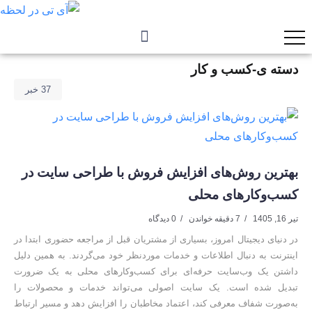
دسته ی-کسب و کار
37 خبر
بهترین روش‌های افزایش فروش با طراحی سایت در
کسب‌وکارهای محلی
تیر 16, 1405
7 دقیقه خواندن
0 دیدگاه
در دنیای دیجیتال امروز، بسیاری از مشتریان قبل از مراجعه حضوری ابتدا در
اینترنت به دنبال اطلاعات و خدمات موردنظر خود می‌گردند. به همین دلیل
داشتن یک وب‌سایت حرفه‌ای برای کسب‌وکارهای محلی به یک ضرورت
تبدیل شده است. یک سایت اصولی می‌تواند خدمات و محصولات را
به‌صورت شفاف معرفی کند، اعتماد مخاطبان را افزایش دهد و مسیر ارتباط