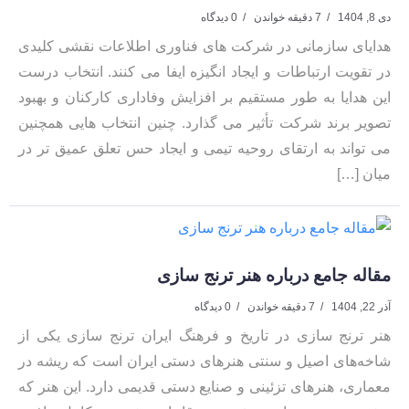
دی 8, 1404
7 دقیقه خواندن
0 دیدگاه
هدایای سازمانی در شرکت های فناوری اطلاعات نقشی کلیدی
در تقویت ارتباطات و ایجاد انگیزه ایفا می کنند. انتخاب درست
این هدایا به طور مستقیم بر افزایش وفاداری کارکنان و بهبود
تصویر برند شرکت تأثیر می گذارد. چنین انتخاب هایی همچنین
می تواند به ارتقای روحیه تیمی و ایجاد حس تعلق عمیق تر در
میان […]
مقاله جامع درباره هنر ترنج سازی
آذر 22, 1404
7 دقیقه خواندن
0 دیدگاه
هنر ترنج سازی در تاریخ و فرهنگ ایران ترنج سازی یکی از
شاخه‌های اصیل و سنتی هنرهای دستی ایران است که ریشه در
معماری، هنرهای تزئینی و صنایع دستی قدیمی دارد. این هنر که