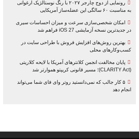
رونمایی از دوج چارجر ۲۰۲۷ با رنگ نوستالژیک ارغوانی
به مناسبت ۶۰ سالگی این عضله‌ساز آمریکایی
امکان شخصی‌سازی سرعت و میزان احساسات سیری
در جدیدترین نسخه آزمایشی iOS 27 فراهم شد
بهترین روش‌های افزایش فروش با طراحی سایت در
کسب‌وکارهای محلی
پایان مخالفت انجمن کلانترهای آمریکا با لایحه کلاریتی
(CLARITY Act)؛ مسیر قانونی کریپتو هموارتر شد
۵ کار جالب که نمی‌دانستید روتر وای فای شما می‌تواند
انجام دهد