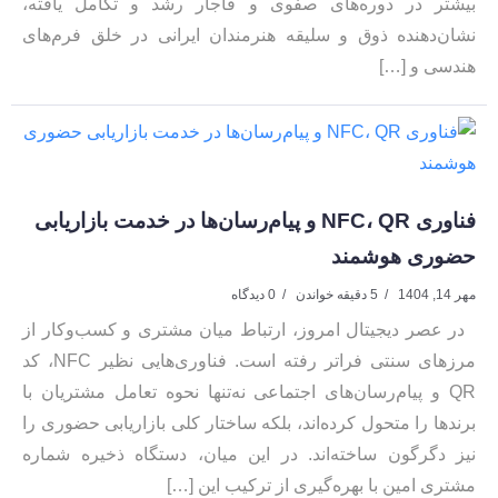
بیشتر در دوره‌های صفوی و قاجار رشد و تکامل یافته،
نشان‌دهنده ذوق و سلیقه هنرمندان ایرانی در خلق فرم‌های
هندسی و […]
فناوری NFC، QR و پیام‌رسان‌ها در خدمت بازاریابی
حضوری هوشمند
مهر 14, 1404
5 دقیقه خواندن
0 دیدگاه
در عصر دیجیتال امروز، ارتباط میان مشتری و کسب‌وکار از
مرزهای سنتی فراتر رفته است. فناوری‌هایی نظیر NFC، کد
QR و پیام‌رسان‌های اجتماعی نه‌تنها نحوه تعامل مشتریان با
برندها را متحول کرده‌اند، بلکه ساختار کلی بازاریابی حضوری را
نیز دگرگون ساخته‌اند. در این میان، دستگاه ذخیره شماره
مشتری امین با بهره‌گیری از ترکیب این […]