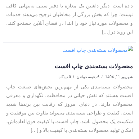
داده است. دیگر داشتن یک مغازه یا دفتر سنتی به‌تنهایی کافی
نیست؛ چرا که بخش بزرگی از مخاطبان ترجیح می‌دهند خدمات
و محصولات مورد نیاز خود را ابتدا در فضای آنلاین جستجو کنند.
این روند در […]
محصولات بسته‌بندی چاپ افست
شهریور 11, 1404
6 دقیقه خواندن
0 دیدگاه
محصولات بسته‌بندی یکی از مهم‌ترین بخش‌های صنعت چاپ
افست هستند که نقش حیاتی در محافظت، نگهداری و معرفی
محصولات دارند. در دنیای امروز که رقابت بین برندها شدید
است، کیفیت و طراحی بسته‌بندی می‌تواند تفاوت بین موفقیت و
شکست یک محصول باشد. چاپ افست با کیفیت فوق‌العاده‌اش،
امکان تولید محصولات بسته‌بندی با کیفیت بالا و […]