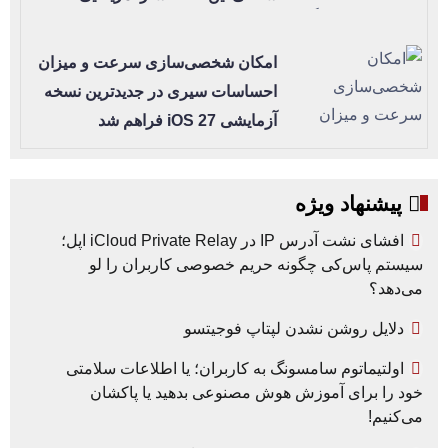
امکان شخصی‌سازی سرعت و میزان
احساسات سیری در جدیدترین نسخه
آزمایشی iOS 27 فراهم شد
پیشنهاد ویژه
افشای نشت آدرس IP در iCloud Private Relay اپل؛
سیستم پاس‌کی چگونه حریم خصوصی کاربران را لو
می‌دهد؟
دلایل روشن نشدن لپتاپ فوجیتسو
اولتیماتوم سامسونگ به کاربران؛ یا اطلاعات سلامتی
خود را برای آموزش هوش مصنوعی بدهید یا پاکشان
می‌کنیم!