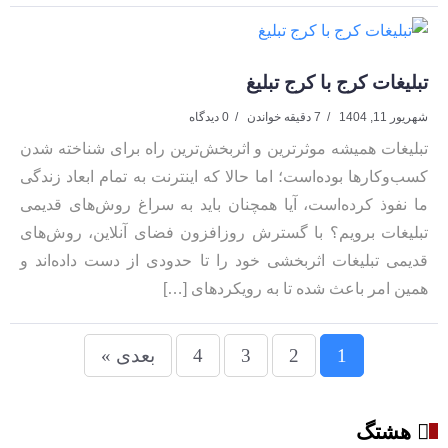
تبلیغات کرج با کرج تبلیغ
شهریور 11, 1404
7 دقیقه خواندن
0 دیدگاه
تبلیغات همیشه موثرترین و اثربخش‌ترین راه برای شناخته شدن
کسب‌وکارها بوده‌است؛ اما حالا که اینترنت به تمام ابعاد زندگی
ما نفوذ کرده‌است، آیا همچنان باید به سراغ روش‌های قدیمی
تبلیغات برویم؟ با گسترش روزافزون فضای آنلاین، روش‌های
قدیمی تبلیغات اثربخشی خود را تا حدودی از دست داده‌اند و
همین امر باعث شده تا به رویکردهای […]
1
2
3
4
بعدی »
هشتگ