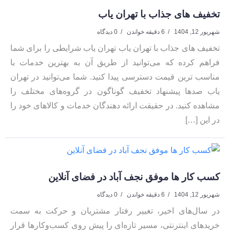
تخفیف های جذاب با تهران یاب
شهریور 12, 1404
6 دقیقه خواندن
0 دیدگاه
تخفیف های جذاب با تهران یاب تهران یاب شرایطی را برای شما
فراهم کرده که می‌توانید از طریق آن به بهترین خدمات با
مناسب ترین قیمت دسترسی پیدا کنید. شما می‌توانید در تهران
یاب صدها پیشنهاد تخفیف گوناگون در گروه‌های مختلف را
مشاهده کنید. در حقیقت ارائه دهندگان خدمات و کالاهای خود را
در این […]
کسب کار ها موفق نجف آباد در فضای آنلاین
شهریور 12, 1404
6 دقیقه خواندن
0 دیدگاه
در سال‌های اخیر، تغییر رفتار مشتریان و حرکت به سمت
خریدهای اینترنتی، مسیر تازه‌ای را پیش روی کسب‌وکارها قرار