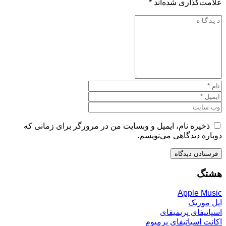
علامت‌گذاری شده‌اند
*
ذخیره نام، ایمیل و وبسایت من در مرورگر برای زمانی که
دوباره دیدگاهی می‌نویسم.
هشتگ
Apple Music
اپل موزیک
اسپاتیفای پریمیفای
اکانت اسپاتیفای پرمیوم