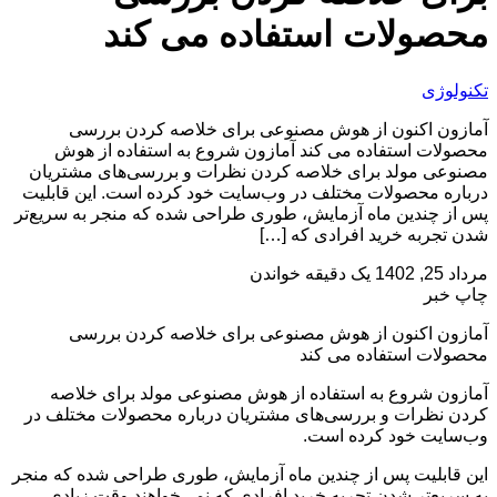
محصولات استفاده می کند
تکنولوژی
آمازون اکنون از هوش مصنوعی برای خلاصه کردن بررسی
محصولات استفاده می کند آمازون شروع به استفاده از هوش
مصنوعی مولد برای خلاصه کردن نظرات و بررسی‌های مشتریان
درباره محصولات مختلف در وب‌سایت خود کرده است. این قابلیت
پس از چندین ماه آزمایش، طوری طراحی شده که منجر به سریع‌تر
شدن تجربه خرید افرادی که […]
مرداد 25, 1402
یک دقیقه خواندن
چاپ خبر
آمازون اکنون از هوش مصنوعی برای خلاصه کردن بررسی
محصولات استفاده می کند
آمازون شروع به استفاده از هوش مصنوعی مولد برای خلاصه
کردن نظرات و بررسی‌های مشتریان درباره محصولات مختلف در
وب‌سایت خود کرده است.
این قابلیت پس از چندین ماه آزمایش، طوری طراحی شده که منجر
به سریع‌تر شدن تجربه خرید افرادی که نمی‌خواهند وقت زیادی