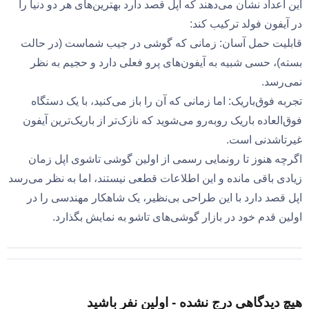
این اعداد نشان می‌دهند که اپل قصد دارد بهترین‌های هر دو دنیا را
در آیفون فولد ترکیب کند:
قابلیت حمل آسان: زمانی که گوشی در جیب شماست (در حالت
بسته)، حسی شبیه به آیفون‌های پرو فعلی دارد و حجیم به نظر
نمی‌رسد.
تجربه فوق‌باریک: اما زمانی که آن را باز می‌کنید، با یک دستگاه
فوق‌العاده باریک روبه‌رو می‌شوید که نازک‌تر از باریک‌ترین آیفون
غیرتاشدنی است.
اگرچه هنوز تا رونمایی رسمی از اولین گوشی تاشوی اپل زمان
زیادی باقی مانده و این اطلاعات قطعی نیستند، اما به نظر می‌رسد
اپل قصد دارد با این طراحی بی‌نظیر، یک شاهکار مهندسی را در
اولین قدم خود در بازار گوشی‌های تاشو به نمایش بگذارد.
هیچ دیدگاهی درج نشده - اولین نفر باشید