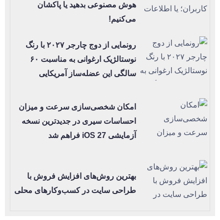
هوش مصنوعی بدهید یا پاکشان
می‌کنیم!
رونمایی از دوج چارجر ۲۰۲۷ با رنگ
نوستالژیک ارغوانی به مناسبت ۶۰
سالگی این عضله‌ساز آمریکایی
امکان شخصی‌سازی سرعت و میزان
احساسات سیری در جدیدترین نسخه
آزمایشی iOS 27 فراهم شد
بهترین روش‌های افزایش فروش با
طراحی سایت در کسب‌وکارهای محلی