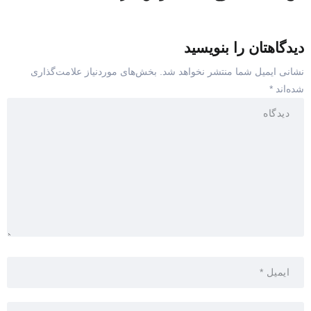
دیدگاهتان را بنویسید
نشانی ایمیل شما منتشر نخواهد شد.
بخش‌های موردنیاز علامت‌گذاری
شده‌اند
*