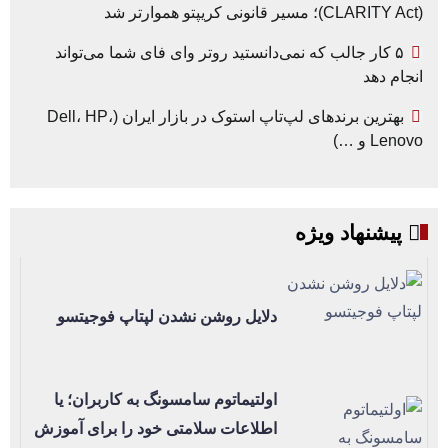
(CLARITY Act)؛ مسیر قانونی کریپتو هموارتر شد
۵ کار جالب که نمی‌دانستید روتر وای فای شما می‌تواند
انجام دهد
بهترین برندهای لپ‌تاپ استوک در بازار ایران (Dell، HP،
Lenovo و …)
پیشنهاد ویژه
دلایل روشن نشدن لپتاپ فوجیتسو
اولتیماتوم سامسونگ به کاربران؛ یا
اطلاعات سلامتی خود را برای آموزش