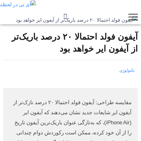
آیفون فولد احتمالا ۲۰ درصد باریک‌تر
از آیفون ایر خواهد بود
تکنولوژی
مقایسه طراحی: آیفون فولد احتمالا ۲۰ درصد نازک‌تر از
آیفون ایر شایعات جدید نشان می‌دهند که آیفون ایر
(iPhone Air)، که به‌تازگی عنوان باریک‌ترین آیفون تاریخ
را از آن خود کرده، ممکن است رکوردش دوام چندانی