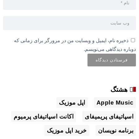
ذخیره نام، ایمیل و وبسایت من در مرورگر برای زمانی که
دوباره دیدگاهی می‌نویسم.
هشتگ
Apple Music
اپل موزیک
اسپاتیفای پریمیفای
اکانت اسپاتیفای پرمیوم
برنامه نویسان
خرید اپل موزیک