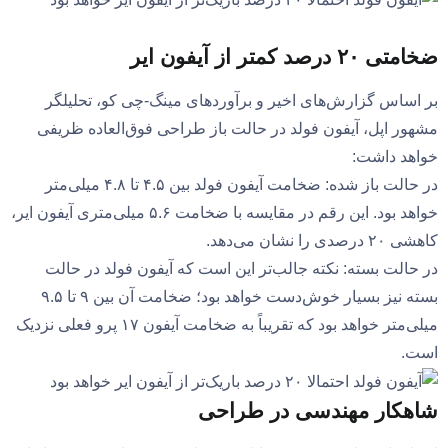
ضخامتی ۲۰ درصد کمتر از آیفون ایر
بر اساس گزارش‌های اخیر و برآوردهای مینگ-چی کو، تحلیلگر
مشهور اپل، آیفون فولد در حالت باز طراحی فوق‌العاده ظریفی
خواهد داشت:
در حالت باز شده: ضخامت آیفون فولد بین ۴.۵ تا ۴.۸ میلی‌متر
خواهد بود. این رقم در مقایسه با ضخامت ۵.۶ میلی‌متری آیفون ایر،
کاهشی ۲۰ درصدی را نشان می‌دهد.
در حالت بسته: نکته جالب‌تر این است که آیفون فولد در حالت
بسته نیز بسیار خوش‌دست خواهد بود؛ ضخامت آن بین ۹ تا ۹.۵
میلی‌متر خواهد بود که تقریباً به ضخامت آیفون ۱۷ پرو فعلی نزدیک
است.
شاهکار مهندسی در طراحی