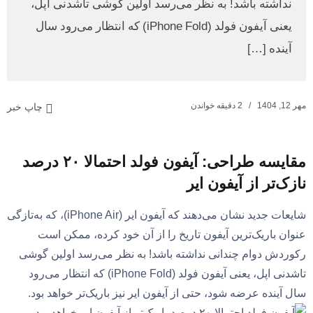
نداشته باشد! به نظر می‌رسد اولین گوشی تاشدنی اپل،
یعنی آیفون فولد (iPhone Fold) که انتظار می‌رود سال
آینده […]
مهر 12, 1404
2 دقیقه خواندن
چاپ خبر
مقایسه طراحی: آیفون فولد احتمالا ۲۰ درصد
نازک‌تر از آیفون ایر
شایعات جدید نشان می‌دهند که آیفون ایر (iPhone Air)، که به‌تازگی
عنوان باریک‌ترین آیفون تاریخ را از آن خود کرده، ممکن است
رکوردش دوام چندانی نداشته باشد! به نظر می‌رسد اولین گوشی
تاشدنی اپل، یعنی آیفون فولد (iPhone Fold) که انتظار می‌رود
سال آینده عرضه شود، حتی از آیفون ایر نیز باریک‌تر خواهد بود.