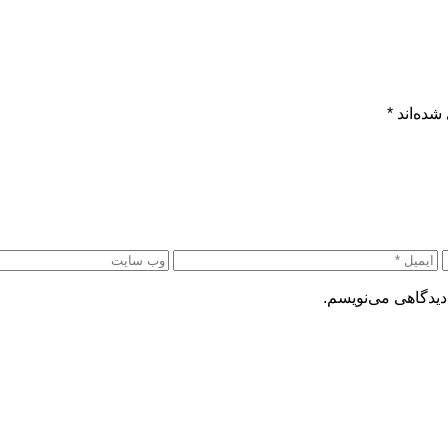
شده‌اند
*
دیدگاهی می‌نویسم.