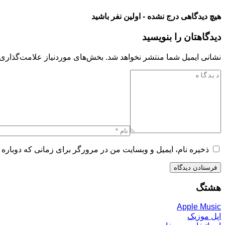
هیچ دیدگاهی درج نشده - اولین نفر باشید
دیدگاهتان را بنویسید
نشانی ایمیل شما منتشر نخواهد شد.
بخش‌های موردنیاز علامت‌گذاری 
ذخیره نام، ایمیل و وبسایت من در مرورگر برای زمانی که دوباره 
هشتگ
Apple Music
اپل موزیک