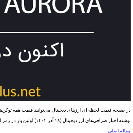
در صفحه قیمت لحظه ای ارزهای دیجیتال می‌توانید قیمت همه توکن‌ها
نوشته اخبار صرافی‌های ارز دیجیتال (۱۸ آذر ۱۴۰۲) اولین بار در رمز ارز نیوز. پدیدار شد.
مقاله اصلی