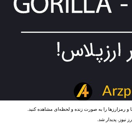
 و رمزارزها را به صورت زنده و لحظه‌ای مشاهده کنید.