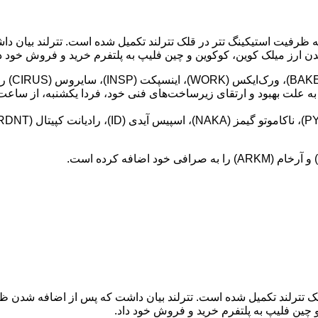
 اعلام کرد که ظرفیت استیکینگ تتر در قلک تترلند تکمیل شده است. تترلند
ن ارز میلک کوین، کوکوین و چین فلیپ به پلتفرم خرید و فروش خود دا
لک تترلند تکمیل شده است. تترلند بیان داشت که پس از اضافه شدن ظ
چین فلیپ به پلتفرم خرید و فروش خود داد.