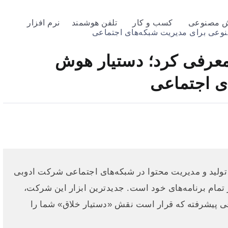
 مصنوعی
کسب و کار
تلفن هوشمند
نرم افزار
Project Moonligh را معرفی کرد؛ دستیار هوش
ی اجتماعی
نوعی برای تولید و مدیریت محتوا در شبکه‌های اجتماعی شرکت ادوبی
 تمام برنامه‌های خود است. جدیدترین ابزار این شرکت،
ت هوش مصنوعی پیشرفته که قرار است نقش «دستیار خلاق» شما را