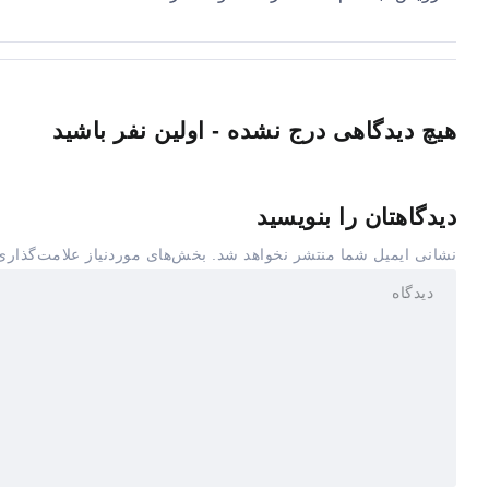
هیچ دیدگاهی درج نشده - اولین نفر باشید
دیدگاهتان را بنویسید
نشانی ایمیل شما منتشر نخواهد شد.
بخش‌های موردنیاز علامت‌گذاری