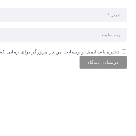
ذخیره نام، ایمیل و وبسایت من در مرورگر برای زمانی که 