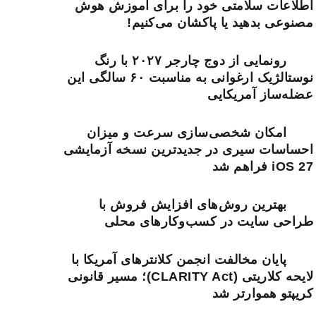
اطلاعات سلامتی خود را برای آموزش هوش
مصنوعی بدهید یا پاکشان می‌کنیم!
رونمایی از دوج چارجر ۲۰۲۷ با رنگ
نوستالژیک ارغوانی به مناسبت ۶۰ سالگی این
عضله‌ساز آمریکایی
امکان شخصی‌سازی سرعت و میزان
احساسات سیری در جدیدترین نسخه آزمایشی
iOS 27 فراهم شد
بهترین روش‌های افزایش فروش با
طراحی سایت در کسب‌وکارهای محلی
پایان مخالفت انجمن کلانترهای آمریکا با
لایحه کلاریتی (CLARITY Act)؛ مسیر قانونی
کریپتو هموارتر شد