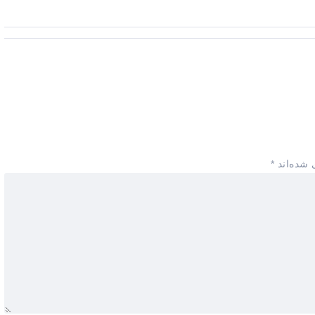
 شده‌اند
*