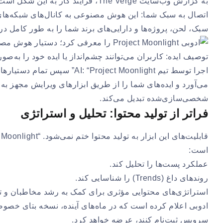
به گزارش وب‌سایت The Verge، فرآیند کار به این شکل است:
سبک، لحن، پروژه‌ها و دارایی‌های برند شما را به طور کامل در
توصیف ایده: کاربران می‌توانند چشم‌انداز یا ایده خود را به‌
اجرا توسط تیم oject Moonlight
می‌آورد و ایده‌های شما را از طریق ابزارهای ویرایش مجهز ب
شخصی‌سازی‌شده تبدیل می‌کند.
فراتر از تولید محتوا: تحلیل و استراتژی
است:
عملکرد پست‌ها را تحلیل کند.
روندهای داغ (Trends) را شناسایی کند.
استراتژی‌های محتوایی مؤثری برای کمک به رشد مخاطبان و ت
سرویس ثبت‌نام کنند، عرضه خواهد کرد.