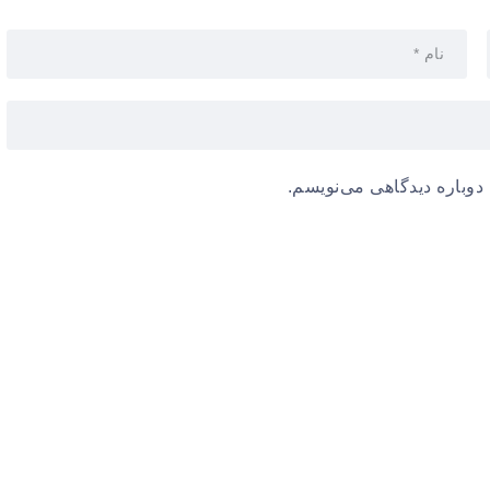
دوباره دیدگاهی می‌نویسم.