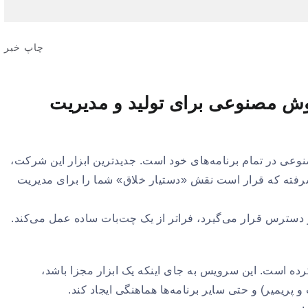
چاپ خبر
بی؛ دستیار هوش مصنوعی برای تولید و مدیریت
 هوش مصنوعی در تمام برنامه‌های خود است. جدیدترین ابزار این شرکت،
 مصنوعی پیشرفته که قرار است نقش «دستیار خلاق» شما را برای مدیریت
ر دسترس قرار می‌گیرد، فراتر از یک چت‌بات ساده عمل می‌کند.
 ارکستر» تشبیه کرده است. این سرویس به جای اینکه یک ابزار مجزا باشد،
 پریمیر) و حتی سایر برنامه‌ها هماهنگی ایجاد کند.