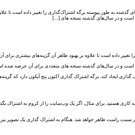
ه اشتراگ گذاری را تغییر داد اندروید ۱۴ بتا در هفته‌های گذشته به طور پیوسته برگه اشتراک‌گذاری را 
 است و در سال‌های گذشته نسخه های […]
ت و در سال‌های گذشته نسخه های متعددی برای آن عرضه شده است. با
 اندروید ۱۴ تغییراتی در برگه اشتراک گذاری ایجاد کند. برگه اشتراک گذاری اکنون پنج آیکون
در سمت راست ظاهر خواهد شد. هنگام به اشتراک گذاری یک تصویر نیز یک