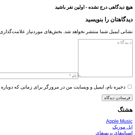
هیچ دیدگاهی درج نشده - اولین نفر باشید
دیدگاهتان را بنویسید
نشانی ایمیل شما منتشر نخواهد شد.
بخش‌های موردنیاز علامت‌گذاری 
ذخیره نام، ایمیل و وبسایت من در مرورگر برای زمانی که دوباره 
هشتگ
Apple Music
اپل موزیک
اسپاتیفای پریمیفای