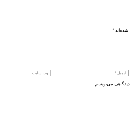
شده‌اند
*
دیدگاهی می‌نویسم.