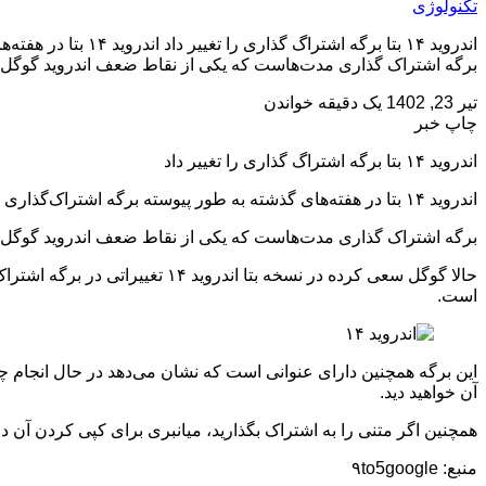
تکنولوژی
اندروید ۱۴ بتا برگ
برگه اشتراک گذاری مدت‌هاست که یکی از نقاط ضعف اندروید گوگل
تیر 23, 1402
یک دقیقه خواندن
چاپ خبر
اندروید ۱۴ بتا برگه اشتراگ گذاری را تغییر داد
اندروید ۱۴ بتا در هفته‌های گذشته به طور پیوسته برگه اشتراک‌گذاری را تغییر داده است تا علاوه بر بهبود ظاهر آن گزینه‌های بیشتری برای آن را ارائه کند.
برگه اشتراک گذاری مدت‌هاست که یکی از نقاط ضعف اندروید گوگل اس
حالا گوگل سعی کرده در نسخه بتا
است.
آن خواهید دید.
همچنین اگر متنی را به اشتراک بگذارید، میانبری برای کپی کردن آن 
منبع: ۹to5google