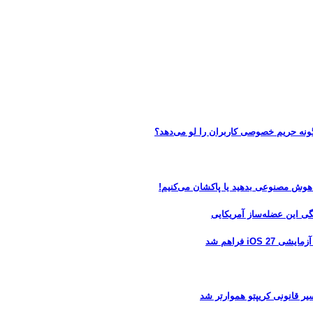
 هوش مصنوعی بدهید یا پاکشان می‌کنیم!
 فراهم شد