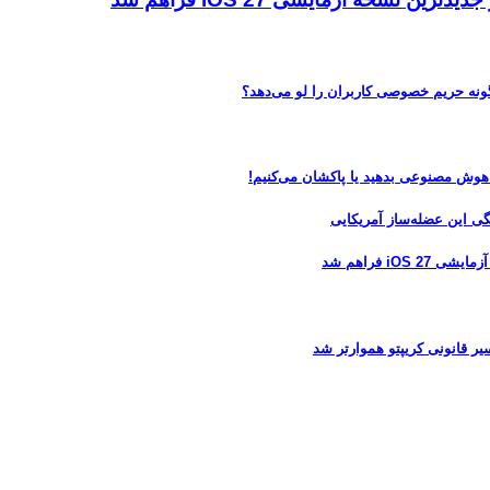
 هوش مصنوعی بدهید یا پاکشان می‌کنیم!
 فراهم شد