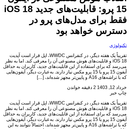
15 پرو: قابلیت‌های جدید iOS 18
فقط برای مدل‌های پرو در
دسترس خواهد بود
تکنولوژی
تقریباً یک هفته دیگر، در کنفرانس WWDC، اپل قرار است آپدیت
iOS 18 و قابلیت‌های هوش مصنوعی آن را معرفی کند. اما به نظر
می‌رسد که برای استفاده از این قابلیت‌های جدید، کاربران به حداقل
آیفون 15 پرو یا 15 پرو مکس نیاز دارند. به‌عبارت دیگر، آیفون‌هایی
که با تراشه‌های A16 و پایین‌تر مجهز شده‌اند، […]
خرداد 12, 1403
2 دقیقه خواندن
چاپ خبر
تقریباً یک هفته دیگر، در کنفرانس WWDC، اپل قرار است آپدیت
iOS 18 و قابلیت‌های هوش مصنوعی آن را معرفی کند. اما به نظر
می‌رسد که برای استفاده از این قابلیت‌های جدید، کاربران به حداقل
آیفون 15 پرو یا 15 پرو مکس نیاز دارند. به‌عبارت دیگر، آیفون‌هایی
که با تراشه‌های A16 و پایین‌تر مجهز شده‌اند، احتمالاً نتوانند به این