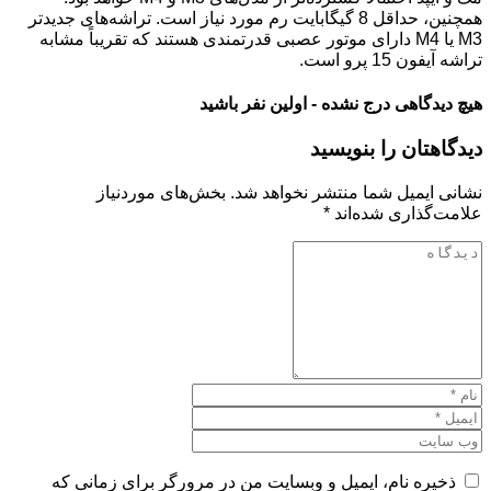
همچنین، حداقل 8 گیگابایت رم مورد نیاز است. تراشه‌های جدیدتر
M3 یا M4 دارای موتور عصبی قدرتمندی هستند که تقریباً مشابه
تراشه آیفون 15 پرو است.
هیچ دیدگاهی درج نشده - اولین نفر باشید
دیدگاهتان را بنویسید
نشانی ایمیل شما منتشر نخواهد شد.
بخش‌های موردنیاز
علامت‌گذاری شده‌اند
*
ذخیره نام، ایمیل و وبسایت من در مرورگر برای زمانی که