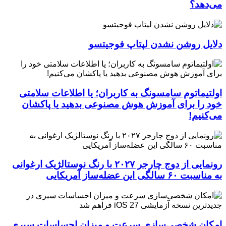
می‌دهد؟
دلایل روشن نشدن لپتاپ فوجیتسو
اولتیماتوم سامسونگ به کاربران؛ یا اطلاعات سلامتی
خود را برای آموزش هوش مصنوعی بدهید یا پاکشان
می‌کنیم!
رونمایی از دوج چارجر ۲۰۲۷ با رنگ نوستالژیک ارغوانی
به مناسبت ۶۰ سالگی این عضله‌ساز آمریکایی
امکان شخصی‌سازی سرعت و میزان احساسات سیری