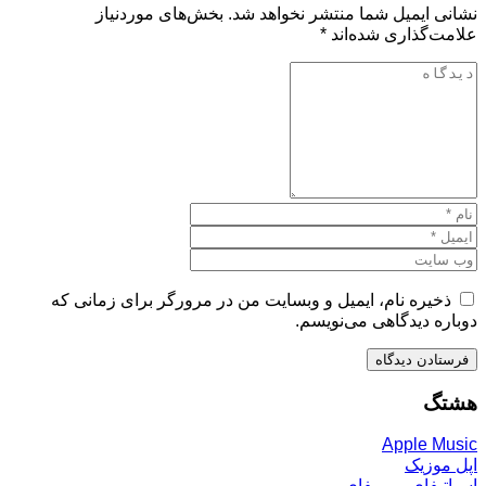
نشانی ایمیل شما منتشر نخواهد شد.
بخش‌های موردنیاز
علامت‌گذاری شده‌اند
*
ذخیره نام، ایمیل و وبسایت من در مرورگر برای زمانی که
دوباره دیدگاهی می‌نویسم.
هشتگ
Apple Music
اپل موزیک
اسپاتیفای پریمیفای