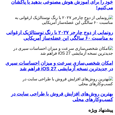
خود را برای آموزش هوش مصنوعی بدهید یا پاکشان
می‌کنیم!
رونمایی از دوج چارجر ۲۰۲۷ با رنگ نوستالژیک ارغوانی
به مناسبت ۶۰ سالگی این عضله‌ساز آمریکایی
امکان شخصی‌سازی سرعت و میزان احساسات سیری
در جدیدترین نسخه آزمایشی iOS 27 فراهم شد
بهترین روش‌های افزایش فروش با طراحی سایت در
کسب‌وکارهای محلی
پیشنهاد ویژه