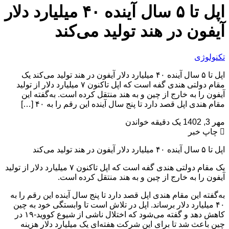
اپل تا ۵ سال آینده ۴۰ میلیارد دلار
آیفون در هند تولید می‌کند
تکنولوژی
اپل تا ۵ سال آینده ۴۰ میلیارد دلار آیفون در هند تولید می‌کند یک
مقام دولتی هندی گفه است که اپل تاکنون ۷ میلیارد دلار از تولید
آیفون را به خارج از چین و به هند منتقل کرده است. به‌گفته این
مقام هندی اپل قصد دارد تا پنج سال آینده این رقم را به ۴۰ […]
مهر 3, 1402
یک دقیقه خواندن
چاپ خبر
اپل تا ۵ سال آینده ۴۰ میلیارد دلار آیفون در هند تولید می‌کند
یک مقام دولتی هندی گفه است که اپل تاکنون ۷ میلیارد دلار از تولید
آیفون را به خارج از چین و به هند منتقل کرده است.
به‌گفته این مقام هندی اپل قصد دارد تا پنج سال آینده این رقم را به
۴۰ میلیارد دلار برساند. اپل در تلاش است تا وابستگی خود به چین
کاهش دهد و گفته می‌شود که اختلال ناشی از شیوع کووید-۱۹ در
چین باعث شد تا برای این شرکت هفته‌ای یک میلیارد دلار هزینه