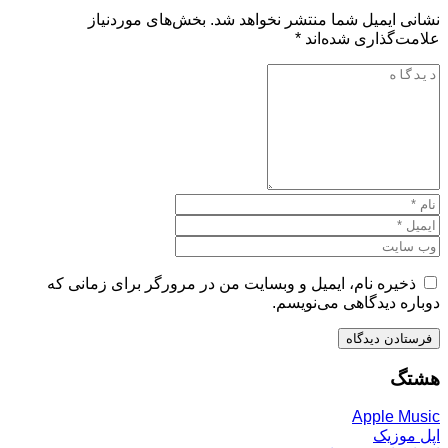
نشانی ایمیل شما منتشر نخواهد شد.
بخش‌های موردنیاز
علامت‌گذاری شده‌اند
*
ذخیره نام، ایمیل و وبسایت من در مرورگر برای زمانی که
دوباره دیدگاهی می‌نویسم.
هشتگ
Apple Music
اپل موزیک