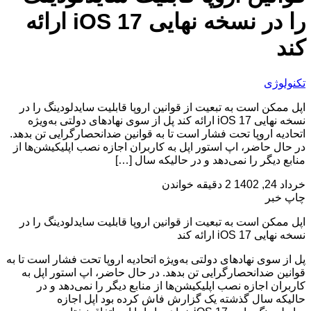
را در نسخه نهایی iOS 17 ارائه
کند
تکنولوژی
اپل ممکن است به تبعیت از قوانین اروپا قابلیت سایدلودینگ را در
نسخه نهایی iOS 17 ارائه کند پل از سوی نهادهای دولتی به‌ویژه
اتحادیه اروپا تحت فشار است تا به قوانین ضدانحصارگرایی تن بدهد.
در حال حاضر، اپ استور اپل به کاربران اجازه نصب اپلیکیشن‌ها از
منابع دیگر را نمی‌دهد و در حالیکه سال […]
خرداد 24, 1402
2 دقیقه خواندن
چاپ خبر
اپل ممکن است به تبعیت از قوانین اروپا قابلیت سایدلودینگ را در
نسخه نهایی iOS 17 ارائه کند
پل از سوی نهادهای دولتی به‌ویژه اتحادیه اروپا تحت فشار است تا به
قوانین ضدانحصارگرایی تن بدهد. در حال حاضر، اپ استور اپل به
کاربران اجازه نصب اپلیکیشن‌ها از منابع دیگر را نمی‌دهد و در
حالیکه سال گذشته یک گزارش فاش کرده بود اپل اجازه