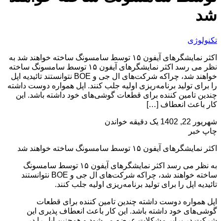
شد
تکنولوژی
اکثر نمایشگرهای آیفون ۱۵ توسط سامسونگ ساخته خواهند شد به
نظر می رسد اکثر نمایشگرهای آیفون ۱۵ توسط سامسونگ ساخته
خواهند شد، چراکه شرکت‌های ال جی و BOE نتوانستند تائیدیه اپل
را برای تولید برنامه‌ریزی اولیه جلب کنند. اپل همواره دوست داشته
چندین تامین کننده برای قطعات گوشی‌های خود داشته باشد. این
کار باعث انعطاف […]
شهریور 22, 1402
یک دقیقه خواندن
چاپ خبر
اکثر نمایشگرهای آیفون ۱۵ توسط سامسونگ ساخته خواهند شد
به نظر می رسد اکثر نمایشگرهای آیفون ۱۵ توسط سامسونگ
ساخته خواهند شد، چراکه شرکت‌های ال جی و BOE نتوانستند
تائیدیه اپل را برای تولید برنامه‌ریزی اولیه جلب کنند.
اپل همواره دوست داشته چندین تامین کننده برای قطعات
گوشی‌های خود داشته باشد. این کار باعث انعطاف پذیری این
شرکت در برابر مشکلات عرضه می‌شود و همچنین اپل را در