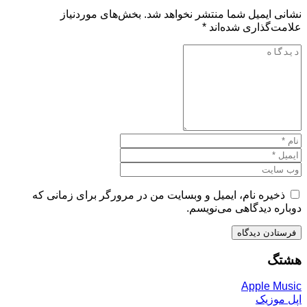
نشانی ایمیل شما منتشر نخواهد شد.
بخش‌های موردنیاز
علامت‌گذاری شده‌اند
*
ذخیره نام، ایمیل و وبسایت من در مرورگر برای زمانی که
دوباره دیدگاهی می‌نویسم.
هشتگ
Apple Music
اپل موزیک