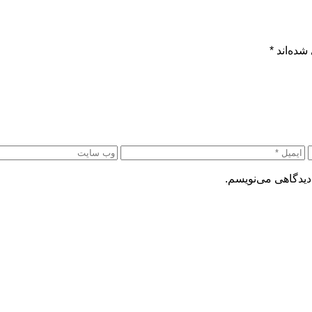
شده‌اند
*
دیدگاهی می‌نویسم.