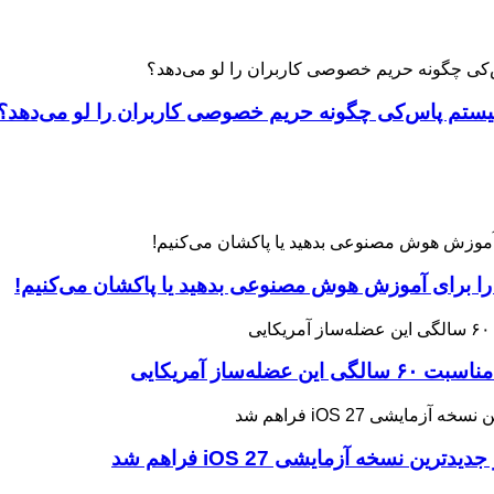
 را برای آموزش هوش مصنوعی بدهید یا پاکشان می‌کنیم!
ه آزمایشی iOS 27 فراهم شد