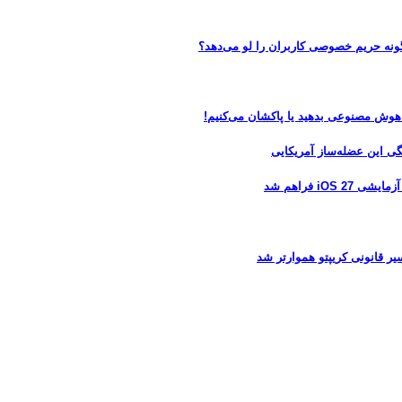
 هوش مصنوعی بدهید یا پاکشان می‌کنیم!
 فراهم شد