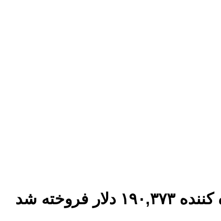
 فروخته شد