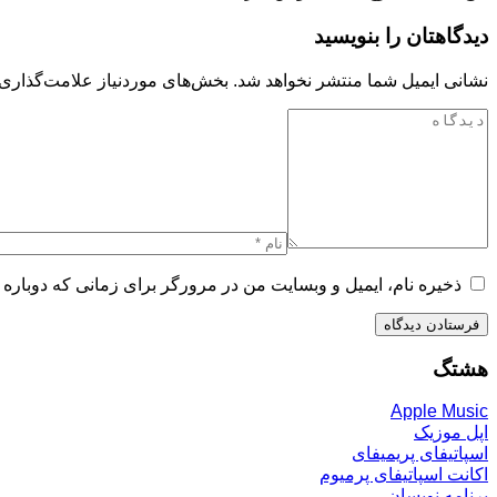
دیدگاهتان را بنویسید
نشانی ایمیل شما منتشر نخواهد شد.
بخش‌های موردنیاز علامت‌گذاری 
ذخیره نام، ایمیل و وبسایت من در مرورگر برای زمانی که دوباره 
هشتگ
Apple Music
اپل موزیک
اسپاتیفای پریمیفای
اکانت اسپاتیفای پرمیوم
برنامه نویسان