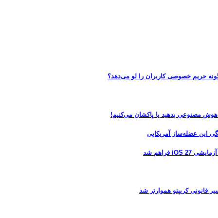
 هوش مصنوعی بدهید یا پاکشان می‌کنیم!
 فراهم شد