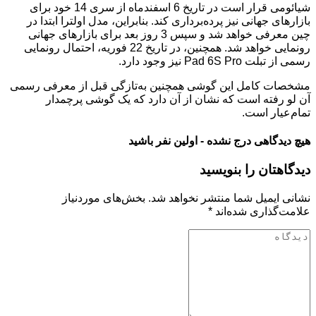
شیائومی قرار است در تاریخ 6 اسفندماه از سری 14 خود برای
بازارهای جهانی نیز پرده‌برداری کند. بنابراین، مدل اولترا ابتدا در
چین معرفی خواهد شد و سپس 3 روز بعد برای بازارهای جهانی
رونمایی خواهد شد. همچنین، در تاریخ 22 فوریه، احتمال رونمایی
رسمی از تبلت Pad 6S Pro نیز وجود دارد.
مشخصات کامل این گوشی همچنین به‌تازگی قبل از معرفی رسمی
آن لو رفته است که نشان از آن دارد که یک گوشی پرچمدار
تمام‌عیار است.
هیچ دیدگاهی درج نشده - اولین نفر باشید
دیدگاهتان را بنویسید
نشانی ایمیل شما منتشر نخواهد شد.
بخش‌های موردنیاز
علامت‌گذاری شده‌اند
*