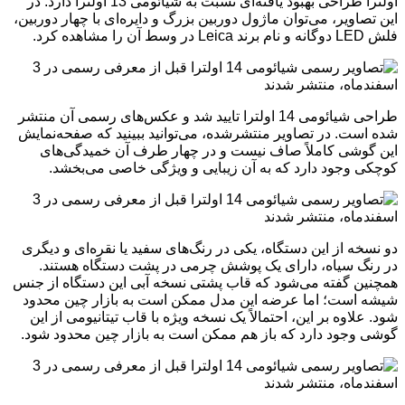
اولترا طراحی بهبود یافته‌ای نسبت به شیائومی 13 اولترا دارد. در
این تصاویر، می‌توان ماژول دوربین بزرگ و دایره‌ای با چهار دوربین،
فلش LED دوگانه و نام برند Leica در وسط آن را مشاهده کرد.
طراحی شیائومی 14 اولترا تایید شد و عکس‌های رسمی آن منتشر
شده است. در تصاویر منتشرشده، می‌توانید ببینید که صفحه‌نمایش
این گوشی کاملاً صاف نیست و در چهار طرف آن خمیدگی‌های
کوچکی وجود دارد که به آن زیبایی و ویژگی خاصی می‌بخشد.
دو نسخه از این دستگاه، یکی در رنگ‌های سفید یا نقره‌ای و دیگری
در رنگ سیاه، دارای یک پوشش چرمی در پشت دستگاه هستند.
همچنین گفته می‌شود که قاب پشتی نسخه آبی این دستگاه از جنس
شیشه است؛ اما عرضه این مدل ممکن است به بازار چین محدود
شود. علاوه بر این، احتمالاً یک نسخه ویژه با قاب تیتانیومی از این
گوشی وجود دارد که باز هم ممکن است به بازار چین محدود شود.