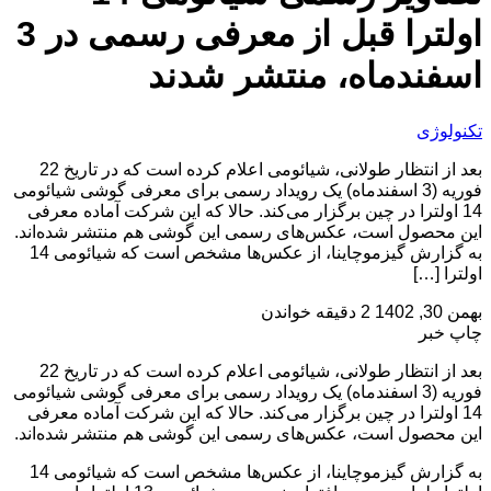
اولترا قبل از معرفی رسمی در 3
اسفندماه، منتشر شدند
تکنولوژی
بعد از انتظار طولانی، شیائومی اعلام کرده است که در تاریخ 22
فوریه (3 اسفندماه) یک رویداد رسمی برای معرفی گوشی شیائومی
14 اولترا در چین برگزار می‌کند. حالا که این شرکت آماده معرفی
این محصول است، عکس‌های رسمی این گوشی هم منتشر شده‌اند.
به گزارش گیزموچاینا، از عکس‌ها مشخص است که شیائومی 14
اولترا […]
بهمن 30, 1402
2 دقیقه خواندن
چاپ خبر
بعد از انتظار طولانی، شیائومی اعلام کرده است که در تاریخ 22
فوریه (3 اسفندماه) یک رویداد رسمی برای معرفی گوشی شیائومی
14 اولترا در چین برگزار می‌کند. حالا که این شرکت آماده معرفی
این محصول است، عکس‌های رسمی این گوشی هم منتشر شده‌اند.
به گزارش گیزموچاینا، از عکس‌ها مشخص است که شیائومی 14