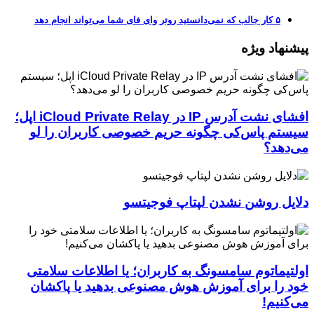
۵ کار جالب که نمی‌دانستید روتر وای فای شما می‌تواند انجام دهد
پیشنهاد ویژه
افشای نشت آدرس IP در iCloud Private Relay اپل؛
سیستم پاس‌کی چگونه حریم خصوصی کاربران را لو
می‌دهد؟
دلایل روشن نشدن لپتاپ فوجیتسو
اولتیماتوم سامسونگ به کاربران؛ یا اطلاعات سلامتی
خود را برای آموزش هوش مصنوعی بدهید یا پاکشان
می‌کنیم!