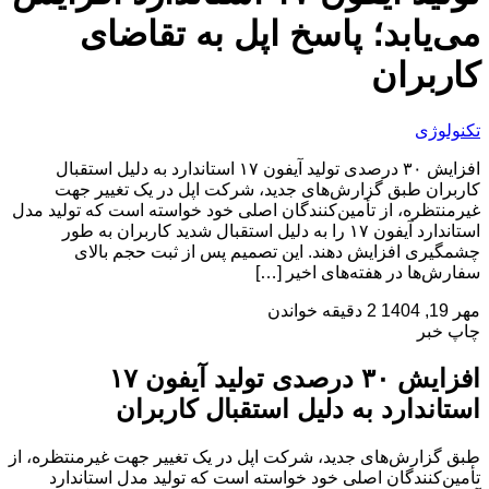
می‌یابد؛ پاسخ اپل به تقاضای
کاربران
تکنولوژی
افزایش ۳۰ درصدی تولید آیفون ۱۷ استاندارد به دلیل استقبال
کاربران طبق گزارش‌های جدید، شرکت اپل در یک تغییر جهت
غیرمنتظره، از تأمین‌کنندگان اصلی خود خواسته است که تولید مدل
استاندارد آیفون ۱۷ را به دلیل استقبال شدید کاربران به طور
چشمگیری افزایش دهند. این تصمیم پس از ثبت حجم بالای
سفارش‌ها در هفته‌های اخیر […]
مهر 19, 1404
2 دقیقه خواندن
چاپ خبر
افزایش ۳۰ درصدی تولید آیفون ۱۷
استاندارد به دلیل استقبال کاربران
طبق گزارش‌های جدید، شرکت اپل در یک تغییر جهت غیرمنتظره، از
تأمین‌کنندگان اصلی خود خواسته است که تولید مدل استاندارد