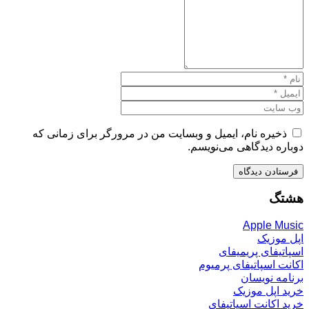
ذخیره نام، ایمیل و وبسایت من در مرورگر برای زمانی که
دوباره دیدگاهی می‌نویسم.
هشتگ
Apple Music
اپل موزیک
اسپاتیفای پریمیفای
اکانت اسپاتیفای پرمیوم
برنامه نویسان
خرید اپل موزیک
خرید اکانت اسپاتیفای