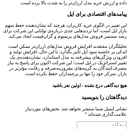
داده و ارزش خرید مدل ارزان‌تر را به شدت بالا برده است.
پیامدهای اقتصادی برای اپل
این تغییر در الگوی خرید کاربران، هرچند که نشان‌دهنده حفظ سهم
بازار اپل است، اما تردیدهایی جدی درباره‌ی توانایی این شرکت برای
رشد مستمر فروش مدل‌های پریمیوم و گران‌قیمت ایجاد می‌کند.
تحلیلگران معتقدند افزایش فروش مدل‌های ارزان‌تر ممکن است
اندکی بر حاشیه سود اپل تأثیر بگذارد. با این حال، افزایش تولید و
افزودن ویژگی‌های پیشرفته به مدل استاندارد، نشان‌دهنده‌ی یک
تغییر استراتژیک در اپل است؛ این شرکت اکنون برای پاسخ به نیاز
مصرف‌کنندگان به گزینه‌های مقرون‌به‌صرفه و رقابت مؤثرتر در
بازار، تمرکز خود را تنها بر پرچمداران حفظ نکرده است.
هیچ دیدگاهی درج نشده - اولین نفر باشید
دیدگاهتان را بنویسید
نشانی ایمیل شما منتشر نخواهد شد.
بخش‌های موردنیاز
علامت‌گذاری شده‌اند
*