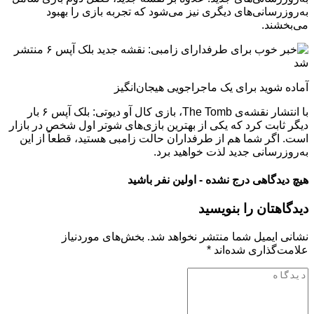
به‌روزرسانی‌های دیگری نیز می‌شود که تجربه بازی را بهبود
می‌بخشند.
آماده شوید برای یک ماجراجویی هیجان‌انگیز
با انتشار نقشه‌ی The Tomb، بازی کال آو دیوتی: بلک آپس ۶ بار
دیگر ثابت کرد که یکی از بهترین بازی‌های شوتر اول شخص در بازار
است. اگر شما هم از طرفداران حالت زامبی هستید، قطعاً از این
به‌روزرسانی جدید لذت خواهید برد.
هیچ دیدگاهی درج نشده - اولین نفر باشید
دیدگاهتان را بنویسید
نشانی ایمیل شما منتشر نخواهد شد.
بخش‌های موردنیاز
علامت‌گذاری شده‌اند
*