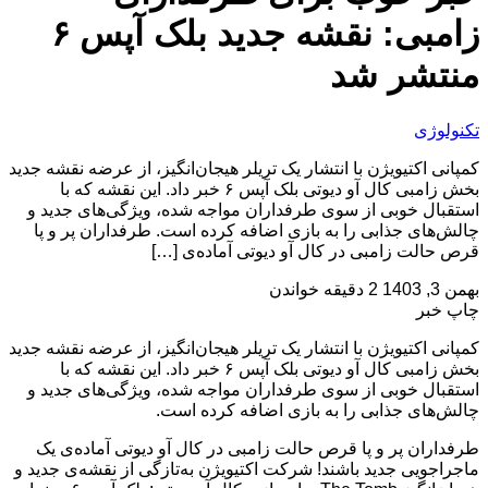
زامبی: نقشه جدید بلک آپس ۶
منتشر شد
تکنولوژی
کمپانی اکتیویژن با انتشار یک تریلر هیجان‌انگیز، از عرضه نقشه جدید
بخش زامبی کال آو دیوتی بلک آپس ۶ خبر داد. این نقشه که با
استقبال خوبی از سوی طرفداران مواجه شده، ویژگی‌های جدید و
چالش‌های جذابی را به بازی اضافه کرده است. طرفداران پر و پا
قرص حالت زامبی در کال آو دیوتی آماده‌ی […]
بهمن 3, 1403
2 دقیقه خواندن
چاپ خبر
کمپانی اکتیویژن با انتشار یک تریلر هیجان‌انگیز، از عرضه نقشه جدید
بخش زامبی کال آو دیوتی بلک آپس ۶ خبر داد. این نقشه که با
استقبال خوبی از سوی طرفداران مواجه شده، ویژگی‌های جدید و
چالش‌های جذابی را به بازی اضافه کرده است.
طرفداران پر و پا قرص حالت زامبی در کال آو دیوتی آماده‌ی یک
ماجراجویی جدید باشند! شرکت اکتیویژن به‌تازگی از نقشه‌ی جدید و