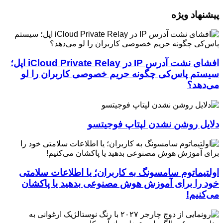
پیشنهاد ویژه
افشای نشت آدرس IP در iCloud Private Relay اپل؛
سیستم پاس‌کی چگونه حریم خصوصی کاربران را لو
می‌دهد؟
دلایل روشن نشدن لپتاپ فوجیتسو
اولتیماتوم سامسونگ به کاربران؛ یا اطلاعات سلامتی
خود را برای آموزش هوش مصنوعی بدهید یا پاکشان
می‌کنیم!