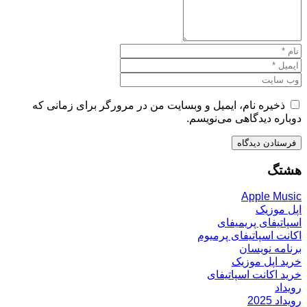
ذخیره نام، ایمیل و وبسایت من در مرورگر برای زمانی که
دوباره دیدگاهی می‌نویسم.
هشتگ
Apple Music
اپل موزیک
اسپاتیفای پریمیفای
اکانت اسپاتیفای پرمیوم
برنامه نویسان
خرید اپل موزیک
خرید اکانت اسپاتیفای
رویداد
رویداد 2025