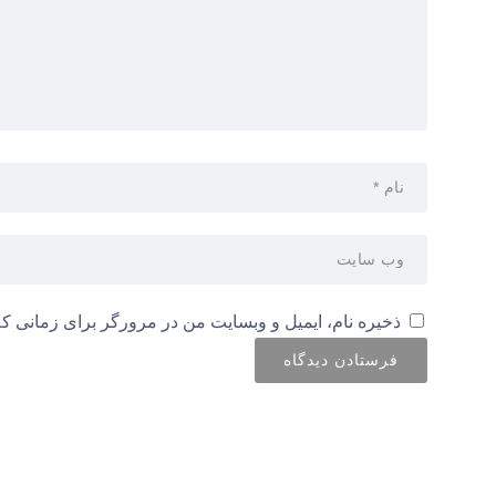
ذخیره نام، ایمیل و وبسایت من در مرورگر برای زمانی که