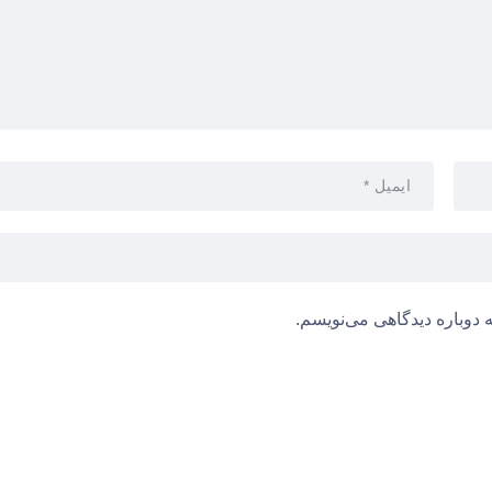
 دوباره دیدگاهی می‌نویسم.