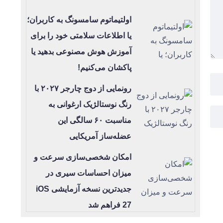
اولتیماتوم سامسونگ به کاربران؛
یا اطلاعات سلامتی خود را برای
آموزش هوش مصنوعی بدهید یا
پاکشان می‌کنیم!
رونمایی از دوج چارجر ۲۰۲۷ با
رنگ نوستالژیک ارغوانی به
مناسبت ۶۰ سالگی این
عضله‌ساز آمریکایی
امکان شخصی‌سازی سرعت و
میزان احساسات سیری در
جدیدترین نسخه آزمایشی iOS
27 فراهم شد