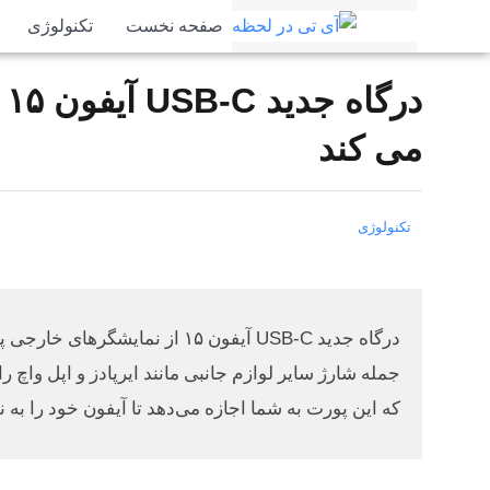
صفحه نخست
تکنولوژی
د
می کند
تکنولوژی
جمله شارژ سایر لوازم جانبی مانند ایرپادز و اپل واچ ر
که این پورت به شما اجازه می‌دهد تا آیفون خود را به