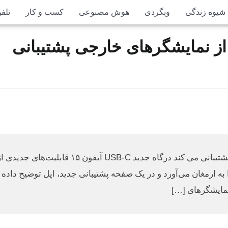
شیوه زندگی
وبگردی
هوش مصنوعی
کسب و کار
تلف
رگاه جدید USB-C آیفون ۱۵ از نمایشگرهای خارجی پشتیبانی
درگاه جدید USB-C آیفون ۱۵ از نمایشگرهای خارجی پشتیبانی می کند درگاه جدید USB-C آیفون ۱۵ قابلیت‌های جدید
ا به ارمغان می‌آورد و در یک صفحه پشتیبانی جدید، اپل توضیح داده
 نمایشگرهای […]