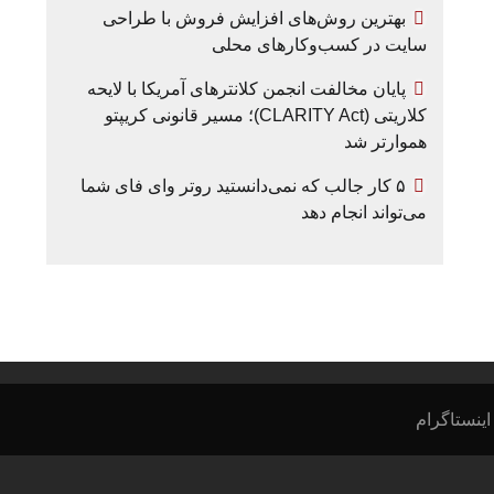
بهترین روش‌های افزایش فروش با طراحی
سایت در کسب‌وکارهای محلی
پایان مخالفت انجمن کلانترهای آمریکا با لایحه
کلاریتی (CLARITY Act)؛ مسیر قانونی کریپتو
هموارتر شد
۵ کار جالب که نمی‌دانستید روتر وای فای شما
می‌تواند انجام دهد
اینستاگرام