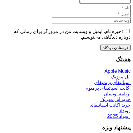
ذخیره نام، ایمیل و وبسایت من در مرورگر برای زمانی که
دوباره دیدگاهی می‌نویسم.
هشتگ
Apple Music
اپل موزیک
اسپاتیفای پریمیفای
اکانت اسپاتیفای پرمیوم
برنامه نویسان
خرید اپل موزیک
خرید اکانت اسپاتیفای
رویداد
رویداد 2025
پیشنهاد ویژه