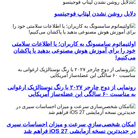
دلایل روشن نشدن لپتاپ فوجیتسو
اولتیماتوم سامسونگ به کاربران؛ یا اطلاعات سلامتی
خود را برای آموزش هوش مصنوعی بدهید یا پاکشان
می‌کنیم!
رونمایی از دوج چارجر ۲۰۲۷ با رنگ نوستالژیک ارغوانی
به مناسبت ۶۰ سالگی این عضله‌ساز آمریکایی
امکان شخصی‌سازی سرعت و میزان احساسات سیری
در جدیدترین نسخه آزمایشی iOS 27 فراهم شد