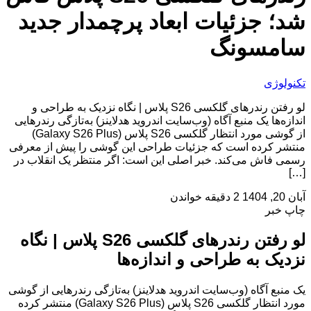
شد؛ جزئیات ابعاد پرچمدار جدید
سامسونگ
تکنولوژی
لو رفتن رندرهای گلکسی S26 پلاس | نگاه نزدیک به طراحی و
اندازه‌ها یک منبع آگاه (وب‌سایت اندروید هدلاینز) به‌تازگی رندرهایی
از گوشی مورد انتظار گلکسی S26 پلاس (Galaxy S26 Plus)
منتشر کرده است که جزئیات طراحی این گوشی را پیش از معرفی
رسمی فاش می‌کند. خبر اصلی این است: اگر منتظر یک انقلاب در
[…]
آبان 20, 1404
2 دقیقه خواندن
چاپ خبر
لو رفتن رندرهای گلکسی S26 پلاس | نگاه
نزدیک به طراحی و اندازه‌ها
یک منبع آگاه (وب‌سایت اندروید هدلاینز) به‌تازگی رندرهایی از گوشی
مورد انتظار گلکسی S26 پلاس (Galaxy S26 Plus) منتشر کرده