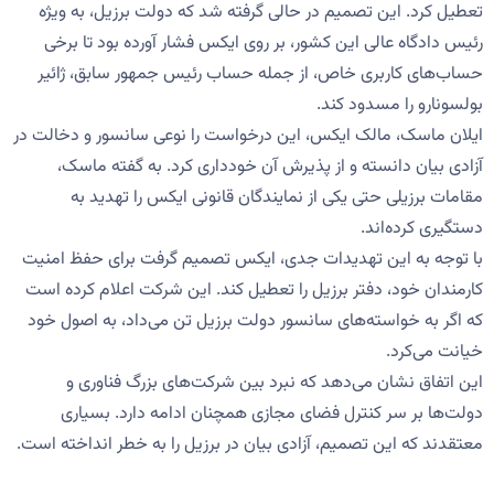
تعطیل کرد. این تصمیم در حالی گرفته شد که دولت برزیل، به ویژه
رئیس دادگاه عالی این کشور، بر روی ایکس فشار آورده بود تا برخی
حساب‌های کاربری خاص، از جمله حساب رئیس جمهور سابق، ژائیر
بولسونارو را مسدود کند.
ایلان ماسک، مالک ایکس، این درخواست را نوعی سانسور و دخالت در
آزادی بیان دانسته و از پذیرش آن خودداری کرد. به گفته ماسک،
مقامات برزیلی حتی یکی از نمایندگان قانونی ایکس را تهدید به
دستگیری کرده‌اند.
با توجه به این تهدیدات جدی، ایکس تصمیم گرفت برای حفظ امنیت
کارمندان خود، دفتر برزیل را تعطیل کند. این شرکت اعلام کرده است
که اگر به خواسته‌های سانسور دولت برزیل تن می‌داد، به اصول خود
خیانت می‌کرد.
این اتفاق نشان می‌دهد که نبرد بین شرکت‌های بزرگ فناوری و
دولت‌ها بر سر کنترل فضای مجازی همچنان ادامه دارد. بسیاری
معتقدند که این تصمیم، آزادی بیان در برزیل را به خطر انداخته است.