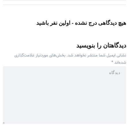
هیچ دیدگاهی درج نشده - اولین نفر باشید
دیدگاهتان را بنویسید
نشانی ایمیل شما منتشر نخواهد شد.
بخش‌های موردنیاز علامت‌گذاری
شده‌اند
*