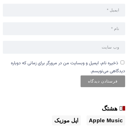
ذخیره نام، ایمیل و وبسایت من در مرورگر برای زمانی که دوباره
دیدگاهی می‌نویسم.
هشتگ
Apple Music
اپل موزیک