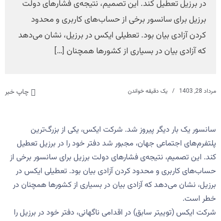
در برزیل تعطیل کند. این تصمیم، نتیجه‌ی فشارهای دولت
برزیل برای سانسور برخی از حساب‌های کاربری و محدود
کردن آزادی بیان بود. تعطیلی ایکس در برزیل، نشان می‌دهد
که آزادی بیان در بسیاری از کشورها همچنان […]
مرداد 28, 1403
یک دقیقه خواندن
چاپ خبر
سانسور یک بار دیگر پیروز شد. شرکت ایکس، یکی از بزرگ‌ترین
پلتفرم‌های اجتماعی جهان، مجبور شد دفتر خود را در برزیل تعطیل
کند. این تصمیم، نتیجه‌ی فشارهای دولت برزیل برای سانسور برخی از
حساب‌های کاربری و محدود کردن آزادی بیان بود. تعطیلی ایکس در
برزیل، نشان می‌دهد که آزادی بیان در بسیاری از کشورها همچنان در
خطر است.
شرکت ایکس (توییتر سابق) در اقدامی ناگهانی، دفتر خود در برزیل را