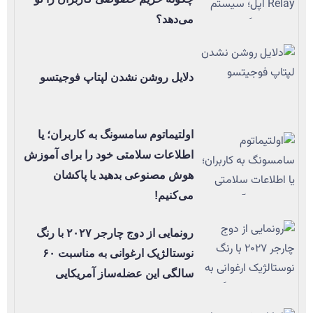
می‌دهد؟
دلایل روشن نشدن لپتاپ فوجیتسو
اولتیماتوم سامسونگ به کاربران؛ یا
اطلاعات سلامتی خود را برای آموزش
هوش مصنوعی بدهید یا پاکشان
می‌کنیم!
رونمایی از دوج چارجر ۲۰۲۷ با رنگ
نوستالژیک ارغوانی به مناسبت ۶۰
سالگی این عضله‌ساز آمریکایی