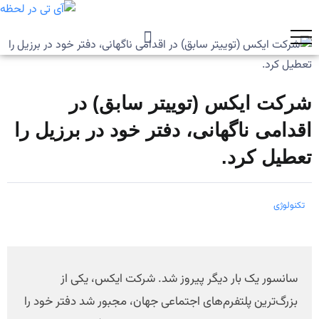
شرکت ایکس (توییتر سابق) در
اقدامی ناگهانی، دفتر خود در برزیل را
تعطیل کرد.
تکنولوژی
سانسور یک بار دیگر پیروز شد. شرکت ایکس، یکی از
بزرگ‌ترین پلتفرم‌های اجتماعی جهان، مجبور شد دفتر خود را