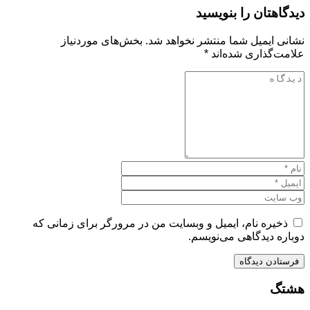
دیدگاهتان را بنویسید
نشانی ایمیل شما منتشر نخواهد شد.
بخش‌های موردنیاز
علامت‌گذاری شده‌اند
*
ذخیره نام، ایمیل و وبسایت من در مرورگر برای زمانی که
دوباره دیدگاهی می‌نویسم.
هشتگ