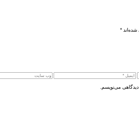
شده‌اند
*
دیدگاهی می‌نویسم.