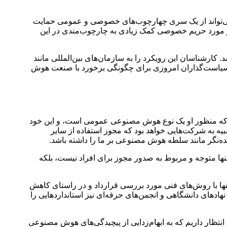
 می‌تواند از یک سری چهارچوب‌های خصوصی و عمومی حمایت
در مورد حریم خصوصی کمک زیادی به چارچوب‌مندی در این
رشناسان این رویکرد را به سازمان‌های بین‌المللی مانند
 مثال‌ها مدل‌هایی را برای سیاست‌گذاران امروزی برای چگونگی برخورد با صنعت هوش
رد که منظور او یک نوع هوش مصنوعی عمومی است، و این خود
یه به شرکت‌هایی خواهد بود که مجوز استفاده از سایر
ده‌نگر مانند سلطه هوش مصنوعی بر ما را داشته باشد.
ا متوجه و مربوط به صدور مجوز برای افراد نیست، بلکه
با روش‌های فنی مورد بررسی قرارداد و در راستای کاهش
های دانشگاهی و انجمن‌های حرفه‌ای نیز استانداردهایی را
ار داریم که به ابهام‌زدایی از پیچیدگی‌های هوش مصنوعی