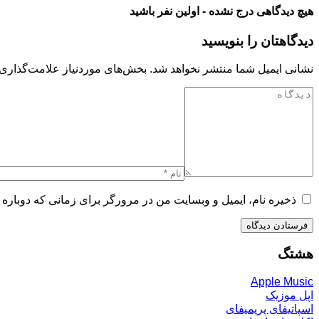
هیچ دیدگاهی درج نشده - اولین نفر باشید
دیدگاهتان را بنویسید
نشانی ایمیل شما منتشر نخواهد شد.
بخش‌های موردنیاز علامت‌گذاری 
ذخیره نام، ایمیل و وبسایت من در مرورگر برای زمانی که دوباره 
هشتگ
Apple Music
اپل موزیک
اسپاتیفای پریمیفای