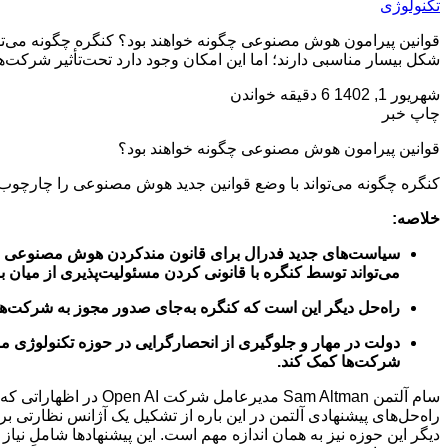
تکنولوژی
قوانین پیرامون هوش مصنوعی چگونه خواهند بود؟ کنگره چگونه می‌
شکل بیسار مناسبی دارند؛ اما این امکان وجود دارد تحت‌تأثیر شرکت‌
شهریور 1, 1402
6 دقیقه خواندن
چاپ خبر
قوانین پیرامون هوش مصنوعی چگونه خواهند بود؟
کنگره چگونه می‌تواند با وضع قوانین جدید هوش مصنوعی را چارچوب‌
خلاصه:
سیاست‌های جدید فدرال برای قانون مندکردن هوش مصنوعی شکل 
می‌تواند توسط کنگره با قانونی کردن مسئولیت‌پذیری از میان ب
راه‌حل دیگر این است که کنگره به‌جای صدور مجوز به شرکت‌ها 
دولت در مهار و جلوگیری از انحصارگرایی در حوزه تکنولوژی مو
شرکت‌ها کمک کند.
راه‌حل‌های پیشنهادی آلتمن در این باره از تشکیل یک آژانس نظارتی 