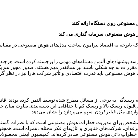
ت که باتوجه‌ به اقتصاد پیرامون ساخت مدل‌های هوش مصنوعی در مقیاس
 پیشنهادهای آلتمن مسئله‌های مهمی را برجسته کرده است. هرچند که
این مقررات به چه شکلی باشند نیز همانقدر مهم هستند. صدور مجوز هم
 هوش مصنوعی باید قدرت اقتصادی و تأثیر شرکت هارا نیز در نظر گ
 به رسیدگی به برخی از مسائل مطرح شده توسط آلتمن کرده بودند. ق
بول، ریسک بالا و ریسک کم یا حداقلی. این دسته‌بندی تفاوت میان خطر
اردی مثل فیلترکردن اسپم می‌پردازد را نشان می‌دهد.
ی مشخص برای مدیریت خطرات هوش مصنوعی است که با نظرات گسترده ذی‌
حرفه‌ای، شرکت‌های فناوری و اتاق‌های فکر مختلف همراه است. همچنی
خطراتِ ذاتی هوش مصنوعی صادر کرده‌اند. کمیسیون ایمنی محصولات مص