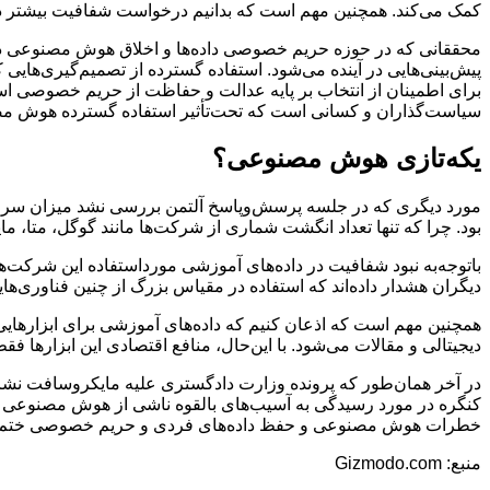
کمک می‌کند. همچنین مهم است که بدانیم درخواست شفافیت بیشتر در 
محققانی که در حوزه حریم خصوصی داده‌ها و اخلاق هوش مصنوعی در ح
پیش‌بینی‌هایی در آینده می‌شود. استفاده گسترده از تصمیم‌گیری‌های
برای اطمینان از انتخاب بر پایه عدالت و حفاظت از حریم خصوصی ا
سیاست‌گذاران و کسانی است که تحت‌تأثیر استفاده گسترده هوش مصنو
یکه‌تازی هوش مصنوعی؟
بود. چرا که تنها تعداد انگشت شماری از شرکت‌ها مانند گوگل، متا، ما
دیگران هشدار داده‌اند که استفاده در مقیاس بزرگ از چنین فناوری
دیجیتالی و مقالات می‌شود. با این‌حال، منافع اقتصادی این ابزارها
در آخر همان‌طور که پرونده وزارت دادگستری علیه مایکروسافت نشان
کنگره در مورد رسیدگی به آسیب‌های بالقوه ناشی از هوش مصنوعی ال
خطرات هوش مصنوعی و حفظ داده‌های فردی و حریم خصوصی ختم 
منبع: Gizmodo.com