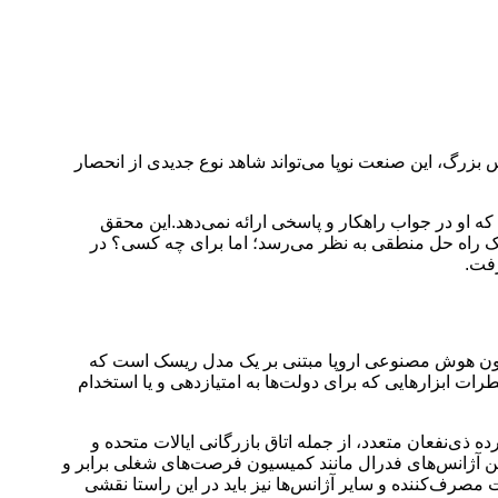
 بزرگ، این صنعت نوپا می‌تواند شاهد نوع جدیدی از انحصار
 او در جواب راهکار و پاسخی ارائه نمی‌دهد.این محقق
 یک راه حل منطقی به نظر می‌رسد؛ اما برای چه کسی؟ در
رفت.
انون هوش مصنوعی اروپا مبتنی بر یک مدل ریسک است که
ات ابزارهایی که برای دولت‌ها به امتیازدهی و یا استخدام
نفعان متعدد، از جمله اتاق بازرگانی ایالات متحده و
ن آژانس‌های فدرال مانند کمیسیون فرصت‌های شغلی برابر و
رف‌کننده و سایر آژانس‌ها نیز باید در این راستا نقشی