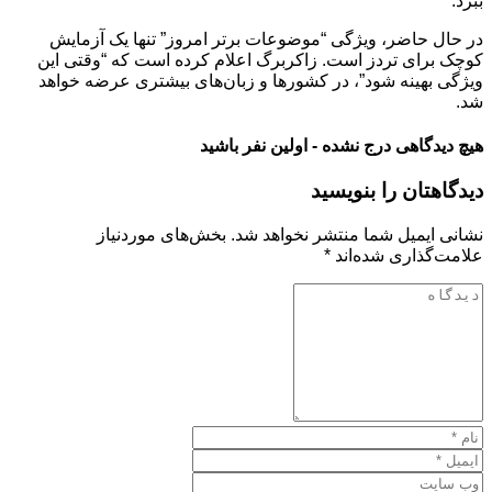
ببرد.
در حال حاضر، ویژگی “موضوعات برتر امروز” تنها یک آزمایش
کوچک برای تردز است. زاکربرگ اعلام کرده است که “وقتی این
ویژگی بهینه شود”، در کشورها و زبان‌های بیشتری عرضه خواهد
شد.
هیچ دیدگاهی درج نشده - اولین نفر باشید
دیدگاهتان را بنویسید
نشانی ایمیل شما منتشر نخواهد شد.
بخش‌های موردنیاز
علامت‌گذاری شده‌اند
*