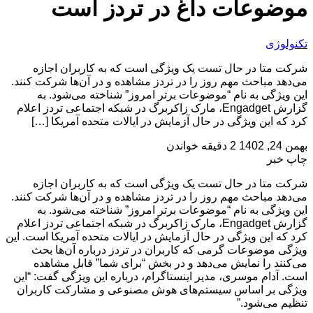
موضوعات داغ در تردز است
تکنولوژی
شرکت متا در حال تست یک ویژگی است که به کاربران اجازه
می‌دهد مباحث مهم روز را در تردز مشاهده و در آن‌ها شرکت کنند.
این ویژگی به نام “موضوعات برتر امروز” شناخته می‌شود. به
گزارش Engadget، مارک زاکربرگ در شبکه اجتماعی تردز اعلام
کرد که این ویژگی در حال آزمایش در ایالات متحده آمریکا […]
بهمن 24, 1402
2 دقیقه خواندن
چاپ خبر
شرکت متا در حال تست یک ویژگی است که به کاربران اجازه
می‌دهد مباحث مهم روز را در تردز مشاهده و در آن‌ها شرکت کنند.
این ویژگی به نام “موضوعات برتر امروز” شناخته می‌شود. به
گزارش Engadget، مارک زاکربرگ در شبکه اجتماعی تردز اعلام
کرد که این ویژگی در حال آزمایش در ایالات متحده آمریکا است. این
ویژگی موضوعات گرمی که کاربران در تردز درباره آن‌ها بحث
می‌کنند را نمایش می‌دهد و در بخش “برای شما” قابل مشاهده
است. آدام موسری، مدیر اینستاگرام، درباره این ویژگی گفت: “این
ویژگی بر اساس سیستم‌های هوش مصنوعی و مشارکت کاربران
تنظیم می‌شود.”