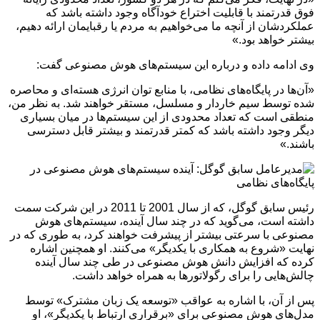
فوق قدرتمند با قابلیت اختراع خودآگاه وجود داشته باشد که
عملکردشان از آنچه ما می‌خواهیم به مردم یا رقبایمان ارائه دهیم،
بیشتر خواهد بود.»
وی ادامه داده و درباره این سیستم‌های هوش مصنوعی گفت:
«آن‌ها در پایگاه‌های نظامی، با منابع توان انرژی هسته‌ای و محاصره
شده توسط سیم خاردار و مسلسل، مستقر خواهند شد. به نظر من،
منطقی است که تعداد محدودی از این سیستم‌ها در میان بسیاری
دیگر وجود داشته باشد که کمتر قدرتمند و بیشتر قابل دسترسی
باشند.»
رئیس سابق گوگل، که از سال 2001 تا 2011 در این شرکت سمت
داشته است، می‌گوید که در چند سال آینده، سیستم‌های هوش
مصنوعی با سرعتی بیشتر از پیشرفت خواهند کرد، به طوری که در
نهایت «شروع به همکاری با یکدیگر» می‌کنند. او همچنین اشاره
کرده که افزایش دانش هوش مصنوعی در طی چند سال آینده
چالش‌هایی را برای رگولاتورها به همراه خواهد داشت.
پس از آن، با اشاره به عواقب «توسعه یک زبان مشترک» توسط
مدل‌های هوش مصنوعی برای «برقراری ارتباط با یکدیگر»، او