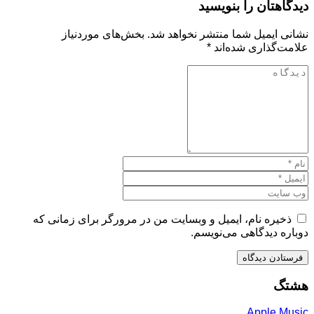
دیدگاهتان را بنویسید
نشانی ایمیل شما منتشر نخواهد شد.
بخش‌های موردنیاز
علامت‌گذاری شده‌اند
*
ذخیره نام، ایمیل و وبسایت من در مرورگر برای زمانی که
دوباره دیدگاهی می‌نویسم.
هشتگ
Apple Music