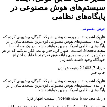
سیستم‌های هوش مصنوعی در
پایگاه‌های نظامی
هوش مصنوعی
«اریک اشمیت»، سرپرست پیشین شرکت گوگل، پیش‌بینی کرده که
در آینده، سیستم‌های هوش مصنوعی قوی‌ترین نسخه‌هاشان را در
پایگاه‌های نظامی آمریکا و چین خواهند داشت. در یک مصاحبه با
مجله Noema، اشمیت اظهار کرد: «در نهایت، فکر می‌کنم که در هر
دو کشور، تعداد محدودی رایانه فوق قدرتمند با قابلیت اختراع
خودآگاه وجود داشته باشد […]
خرداد 7, 1403
2 دقیقه خواندن
چاپ خبر
«اریک اشمیت»، سرپرست پیشین شرکت گوگل، پیش‌بینی کرده که
در آینده، سیستم‌های هوش مصنوعی قوی‌ترین نسخه‌هاشان را در
پایگاه‌های نظامی آمریکا و چین خواهند داشت.
در یک مصاحبه با مجله Noema، اشمیت اظهار کرد:
«در نهایت، فکر می‌کنم که در هر دو کشور، تعداد محدودی رایانه