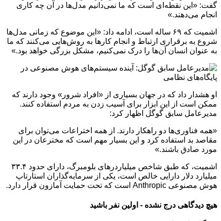
گفت: «این نقطه‌ای است که ما نمی‌دانیم مدل‌ها در آن چه کاری
انجام می‌دهند.»
اشمیت که ۶۹ ساله است، ادامه داد: «این موضوع که زمانی مدل‌ها
شروع به برقراری ارتباط و انجام کارها به روش‌هایی می‌کنند که ما
به عنوان انسان آن‌ها را درک نمی‌کنیم، مشکل بزرگی خواهد بود.»
او هشدار داد که در جهان بسیاری از «افراد شرور» وجود دارند که
ممکن است از این ابزار برای آسیب زدن به مردم استفاده کنند.
مدیرعامل سابق گوگل اظهار کرد:
«همه فناوری‌ها دو راهکار دارند. از همه اختراعات می‌توان برای
مقاصد بد استفاده کرد و این بسیار مهم است که مخترعان در این
مورد صادق باشند.»
اشمیت، که طبق شاخص میلیاردرهای بلومبرگ، دارای حدود ۳۳.۴
میلیارد دلار دارایی خالص است، یکی از سرمایه‌گذاران استارتاپ
هوش مصنوعی Anthropic است که تحت حمایت آمازون قرار دارد.
هیچ دیدگاهی درج نشده - اولین نفر باشید