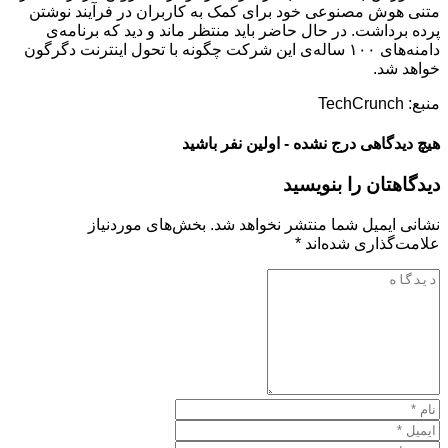
متنی هوش مصنوعی خود برای کمک به کاربران در فرآیند نوشتن
پرده برداشت. در حال حاضر باید منتظر ماند و دید که برنامه‌ی
دامنه‌های ۱۰۰ ساله‌ی این شرکت چگونه با تحول اینترنت دگرگون
خواهد شد.
منبع: TechCrunch
هیچ دیدگاهی درج نشده - اولین نفر باشید
دیدگاهتان را بنویسید
نشانی ایمیل شما منتشر نخواهد شد.
بخش‌های موردنیاز
علامت‌گذاری شده‌اند
*