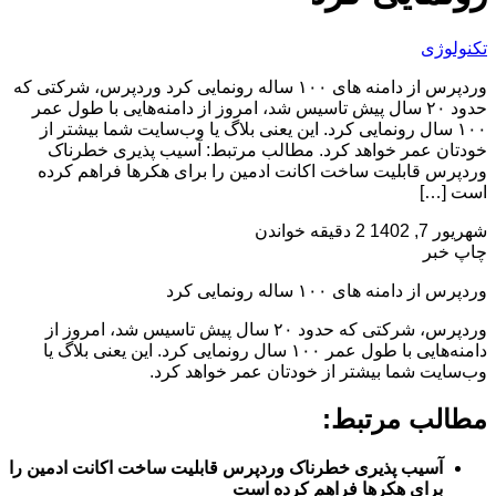
تکنولوژی
وردپرس از دامنه های ۱۰۰ ساله رونمایی کرد وردپرس، شرکتی که
حدود ۲۰ سال پیش تاسیس شد، امروز از دامنه‌هایی با طول عمر
۱۰۰ سال رونمایی کرد. این یعنی بلاگ یا وب‌سایت شما بیشتر از
خودتان عمر خواهد کرد. مطالب مرتبط: آسیب پذیری خطرناک
وردپرس قابلیت ساخت اکانت ادمین را برای هکرها فراهم کرده
است […]
شهریور 7, 1402
2 دقیقه خواندن
چاپ خبر
وردپرس از دامنه های ۱۰۰ ساله رونمایی کرد
وردپرس، شرکتی که حدود ۲۰ سال پیش تاسیس شد، امروز از
دامنه‌هایی با طول عمر ۱۰۰ سال رونمایی کرد. این یعنی بلاگ یا
وب‌سایت شما بیشتر از خودتان عمر خواهد کرد.
مطالب مرتبط:
آسیب پذیری خطرناک وردپرس قابلیت ساخت اکانت ادمین را
برای هکرها فراهم کرده است