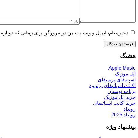
ذخیره نام، ایمیل و وبسایت من در مرورگر برای زمانی که دوباره 
هشتگ
Apple Music
اپل موزیک
اسپاتیفای پریمیفای
اکانت اسپاتیفای پرمیوم
برنامه نویسان
خرید اپل موزیک
خرید اکانت اسپاتیفای
رویداد
رویداد 2025
پیشنهاد ویژه