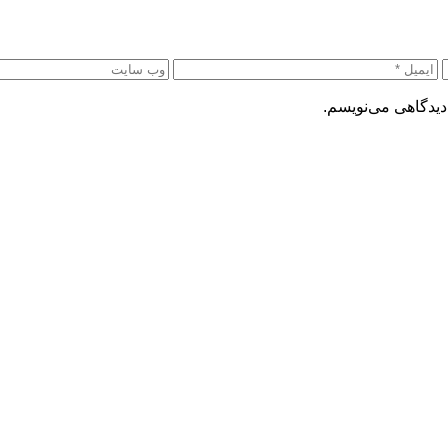
دیدگاهی می‌نویسم.