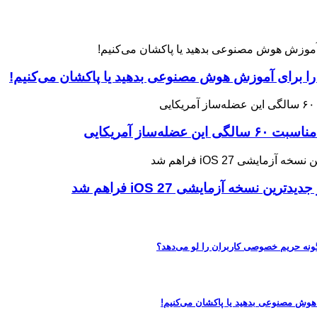
 را برای آموزش هوش مصنوعی بدهید یا پاکشان می‌کنیم!
ه آزمایشی iOS 27 فراهم شد
 هوش مصنوعی بدهید یا پاکشان می‌کنیم!