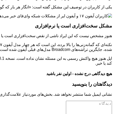
یکی از کاربران در توصیف این مشکل گفته است: «انگار هر بار که گوش
مشکل سخت‌افزاری است یا نرم‌افزاری
هنوز مشخص نیست که این ایراد ناشی از نقص سخت‌افزاری است یا یک با
شده، جایگزین تراشه‌های Broadcom مدل‌های قبلی آیفون شده است.
کند یا خیر.
هیچ دیدگاهی درج نشده - اولین نفر باشید
دیدگاهتان را بنویسید
نشانی ایمیل شما منتشر نخواهد شد.
بخش‌های موردنیاز علامت‌گذاری 