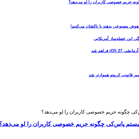
 هوش مصنوعی بدهید یا پاکشان می‌کنیم!
 فراهم شد