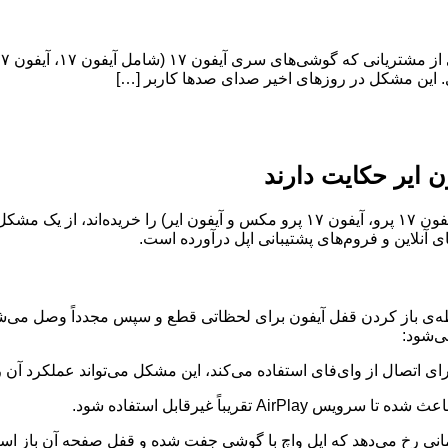
ی. این مشکل در روزهای اخیر صدای صدها کاربر […]
برخی از مشتریانی که گوشی‌های سری آیفون ۱۷ (شامل آیفون ۱۷، آیفون ۱۷ پرو، آیفون ۱۷ پر
 آنلاین و فروم‌های پشتیبانی اپل درآورده است.
 لحظه‌ی باز کردن قفل آیفون برای لحظاتی قطع و سپس مجدداً وصل می‌شو
ی‌شود:
زمانی رخ می‌دهد که اپل واچ با گوشی جفت شده و قفل صفحه آن باز اس