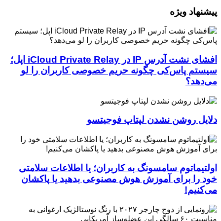
پیشنهاد ویژه
افشای نشت آدرس IP در iCloud Private Relay اپل؛
سیستم پاس‌کی چگونه حریم خصوصی کاربران را لو
می‌دهد؟
دلایل روشن نشدن لپتاپ فوجیتسو
اولتیماتوم سامسونگ به کاربران؛ یا اطلاعات سلامتی
خود را برای آموزش هوش مصنوعی بدهید یا پاکشان
می‌کنیم!