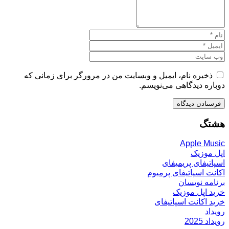
ذخیره نام، ایمیل و وبسایت من در مرورگر برای زمانی که
دوباره دیدگاهی می‌نویسم.
هشتگ
Apple Music
اپل موزیک
اسپاتیفای پریمیفای
اکانت اسپاتیفای پرمیوم
برنامه نویسان
خرید اپل موزیک
خرید اکانت اسپاتیفای
رویداد
رویداد 2025