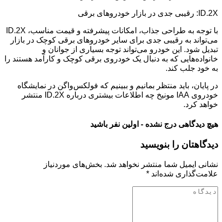
ID.2X: رقیبی جدی در بازار خودروهای برقی
با توجه به طراحی جذاب، امکانات پیشرفته و قیمت مناسب، ID.2X
می‌تواند به رقیبی جدی برای سایر خودروهای برقی کوچک در بازار
تبدیل شود. این خودرو می‌تواند توجه بسیاری از جوانان و
خانواده‌هایی که به دنبال یک خودروی برقی کوچک و کارآمد هستند را
به خود جلب کند.
در پایان، باید منتظر بمانیم و ببینیم که فولکس‌واگن در نمایشگاه
خودروی IAA مونیخ چه اطلاعات بیشتری درباره ID.2X منتشر
خواهد کرد.
هیچ دیدگاهی درج نشده - اولین نفر باشید
دیدگاهتان را بنویسید
نشانی ایمیل شما منتشر نخواهد شد.
بخش‌های موردنیاز
علامت‌گذاری شده‌اند
*