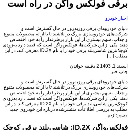
برقی فولکس‌ واگن در راه است
اخبار خودرو
دنیای خودروهای برقی روزبه‌روز در حال گسترش است و
شرکت‌های خودروسازی بزرگ در تلاشند تا با ارائه محصولات متنوع
و جذاب، سهم بیشتری از این بازار پرطرفدار را به خود اختصاص
دهند. یکی از این شرکت‌ها، فولکس‌واگن است که قصد دارد به‌زودی
کوچک‌ترین شاسی‌بلند برقی خود را با نام ID.2X معرفی کند. در این
مطلب […]
اسفند 1, 1403
2 دقیقه خواندن
چاپ خبر
دنیای خودروهای برقی روزبه‌روز در حال گسترش است و
شرکت‌های خودروسازی بزرگ در تلاشند تا با ارائه محصولات متنوع
و جذاب، سهم بیشتری از این بازار پرطرفدار را به خود اختصاص
دهند. یکی از این شرکت‌ها، فولکس‌واگن است که قصد دارد به‌زودی
کوچک‌ترین شاسی‌بلند برقی خود را با نام ID.2X معرفی کند. در این
مطلب به بررسی اطلاعات منتشرشده درباره این خودروی جدید
می‌پردازیم.
فولکس‌واگن ID.2X: شاسی‌بلند برقی کوچک