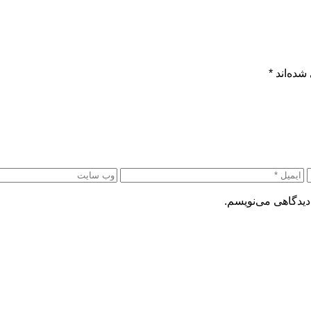
شده‌اند
*
دیدگاهی می‌نویسم.