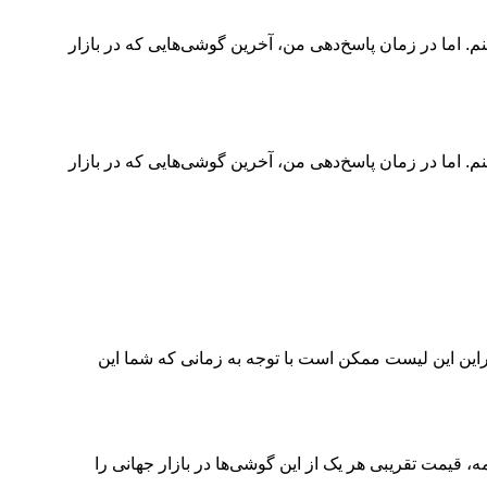
عرفی خواهند شد صحبت کنم. اما در زمان پاسخ‌دهی من، آخرین گوشی‌هایی که در بازار
عرفی خواهند شد صحبت کنم. اما در زمان پاسخ‌دهی من، آخرین گوشی‌هایی که در بازار
راین این لیست ممکن است با توجه به زمانی که شما این
، قیمت تقریبی هر یک از این گوشی‌ها در بازار جهانی را