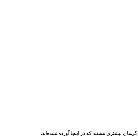
‌های بیشتری هستند که در اینجا آورده نشده‌اند.