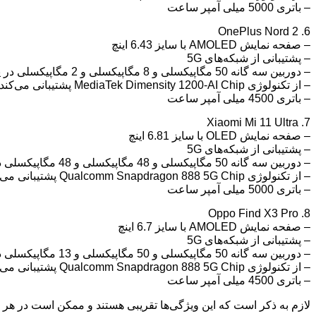
– باتری 5000 میلی آمپر ساعت
6. OnePlus Nord 2
– صفحه نمایش AMOLED با سایز 6.43 اینچ
– پشتیبانی از شبکه‌های 5G
– دوربین سه گانه 50 مگاپیکسلی و 8 مگاپیکسلی و 2 مگاپیکسلی در پشت گوشی و دوربین 32 مگاپیکسلی در جلوی گوشی
– از تکنولوژی MediaTek Dimensity 1200-AI Chip پشتیبانی می‌کند
– باتری 4500 میلی آمپر ساعت
7. Xiaomi Mi 11 Ultra
– صفحه نمایش OLED با سایز 6.81 اینچ
– پشتیبانی از شبکه‌های 5G
– دوربین سه گانه 50 مگاپیکسلی و 48 مگاپیکسلی و 48 مگاپیکسلی در پشت گوشی و دوربین 20 مگاپیکسلی در جلوی گوشی
– از تکنولوژی Qualcomm Snapdragon 888 5G Chip پشتیبانی می‌کند
– باتری 5000 میلی آمپر ساعت
8. Oppo Find X3 Pro
– صفحه نمایش AMOLED با سایز 6.7 اینچ
– پشتیبانی از شبکه‌های 5G
– دوربین سه گانه 50 مگاپیکسلی و 50 مگاپیکسلی و 13 مگاپیکسلی در پشت گوشی و دوربین 32 مگاپیکسلی در جلوی گوشی
– از تکنولوژی Qualcomm Snapdragon 888 5G Chip پشتیبانی می‌کند
– باتری 4500 میلی آمپر ساعت
لازم به ذکر است که این ویژگی‌ها تقریبی هستند و ممکن است در هر ک