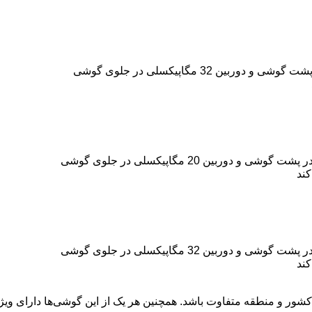
شور و منطقه متفاوت باشد. همچنین هر یک از این گوشی‌ها دارای ویژگی