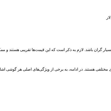
بسیار گران باشد. لازم به ذکر است که این قیمت‌ها تقریبی هستند و 
های مختلفی هستند. در ادامه، به برخی از ویژگی‌های اصلی هر گوشی اشا