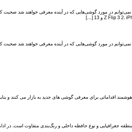
که تاریخ پرسش شما در تاریخ 16 جولای 2023 است، من نمی‌توانم در مورد گوشی‌هایی که در آینده م
که تاریخ پرسش شما در تاریخ 16 جولای 2023 است، من نمی‌توانم در مورد گوشی‌هایی که در آینده م
وشمند اقداماتی برای معرفی گوشی های جدید به بازار می کنند و بناب
منطقه جغرافیایی و نوع حافظه داخلی و رنگ‌بندی متفاوت است. در ادامه