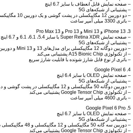
– صفحه نمایش قابل انعطاف با سایز 6.7 اینچ
– پشتیبانی از شبکه‌های 5G
– دو دوربین 12 مگاپیکسلی در پشت گوشی و یک دوربین 10 مگاپیکسلی در جلوی گوشی
– باتری 3300 میلی آمپر ساعت
3. iPhone 13 و 13 Mini و 13 Pro و 13 Pro Max
– صفحه نمایش Super Retina XDR با سایز 5.4، 6.1، 6.1 و 6.7 اینچ به ترتیب برای مدل‌های Mini، 13، 13 Pro و 13 Pro Max
– پشتیبانی از شبکه‌های 5G
– دوربین دوگانه 12 مگاپیکسلی برای مدل‌های 13 و 13 Mini و دوربین سه گانه 12 مگاپیکسلی برای مدل‌های 13 Pro و 13 Pro Max
– از تکنولوژی A15 Bionic Chip پشتیبانی می‌کند
– باتری از نوع قابل شارژ شونده با قابلیت شارژ سریع
4. Google Pixel 6
– صفحه نمایش OLED با سایز 6.4 اینچ
– پشتیبانی از شبکه‌های 5G
– دوربین دوگانه 50 مگاپیکسلی و 12 مگاپیکسلی در پشت گوشی و دوربین 8 مگاپیکسلی در جلوی گوشی
– از تکنولوژی Google Tensor Chip پشتیبانی می‌کند
– باتری 4600 میلی آمپر ساعت
5. Google Pixel 6 Pro
– صفحه نمایش OLED با سایز 6.7 اینچ
– پشتیبانی از شبکه‌های 5G
– دوربین سه گانه 50 مگاپیکسلی و 12 مگاپیکسلی و 48 مگاپیکسلی در پشت گوشی و دوربین 11 مگاپیکسلی در جلوی گوشی
– از تکنولوژی Google Tensor Chip پشتیبانی می‌کند