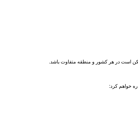
ممکن است در هر کشور و منطقه متفاوت باشد.
ره خواهم کرد: