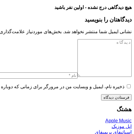
هیچ دیدگاهی درج نشده - اولین نفر باشید
دیدگاهتان را بنویسید
نشانی ایمیل شما منتشر نخواهد شد.
بخش‌های موردنیاز علامت‌گذاری 
ذخیره نام، ایمیل و وبسایت من در مرورگر برای زمانی که دوباره 
هشتگ
Apple Music
اپل موزیک
اسپاتیفای پریمیفای