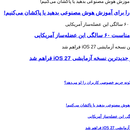
 را برای آموزش هوش مصنوعی بدهید یا پاکشان می‌کنیم!
ه آزمایشی iOS 27 فراهم شد
 هوش مصنوعی بدهید یا پاکشان می‌کنیم!
 فراهم شد