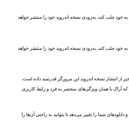
ه خود جلب کند، به‌زودی نسخه اندروید خود را منتشر خواهد
ه خود جلب کند، به‌زودی نسخه اندروید خود را منتشر خواهد
ر از انتشار نسخه اندروید این مرورگر قدرتمند داده است.
 که آراک با همان ویژگی‌های منحصر به فرد و رابط کاربری
دهای شما را تغییر می‌دهد تا بتوانید به راحتی آن‌ها را