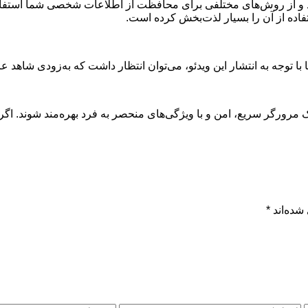
و از روش‌های مختلفی برای محافظت از اطلاعات شخصی شما استفاده
تفاده از آن را بسیار لذت‌بخش کرده است.
ا با توجه به انتشار این ویدئو، می‌توان انتظار داشت که به‌زودی شاهد
ز یک مرورگر سریع، امن و با ویژگی‌های منحصر به فرد بهره‌مند شوند. ا
شده‌اند
*