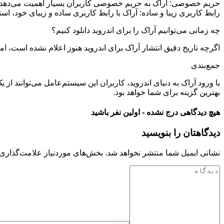
حریم خصوصی: آراک به حریم خصوصی کاربران بسیار اهمیت می‌دهد 
رابط کاربری زیبا و ساده: آراک با رابط کاربری ساده و زیبای خود، اس
چه زمانی می‌توانیم آراک را برای اندروید دانلود کنیم؟
اگرچه تاریخ دقیق انتشار آراک برای اندروید هنوز اعلام نشده است، ام
جمع‌بندی
با ورود آراک به دنیای اندروید، کاربران این سیستم‌عامل می‌توانند ا
بهترین گزینه برای شما خواهد بود.
هیچ دیدگاهی درج نشده - اولین نفر باشید
دیدگاهتان را بنویسید
نشانی ایمیل شما منتشر نخواهد شد.
بخش‌های موردنیاز علامت‌گذاری 