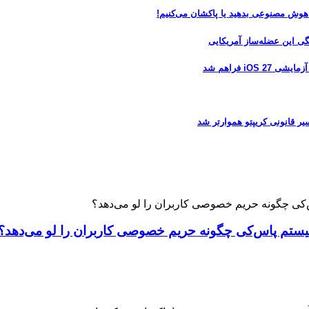
 هوش مصنوعی بدهید یا پاکشان می‌کنیم!
 فراهم شد