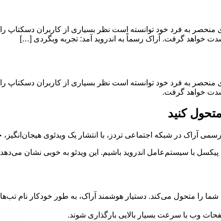
 منحصر به فرد خود توانسته است نظر بسیاری از کاربران دسکتاپ را ب
شدت خواهد گرفت. آراک رسماً به اندروید آمد: تجربه وبگردی […]
 منحصر به فرد خود توانسته است نظر بسیاری از کاربران دسکتاپ را ب
 شدت خواهد گرفت.
متحول کنید
می آراک در شبکه اجتماعی تردز، با انتشار یک ویدئوی هیجان‌انگیز، خب
 پیکسل با سیستم‌عامل اندروید باشیم. این ویدئو به خوبی نشان می‌دهد
متحول می‌کند. دستیار هوشمند آراک، به طور خودکار نام تب‌ها و دانلو
فحات وب با سرعت بسیار بالایی بارگذاری شوند.