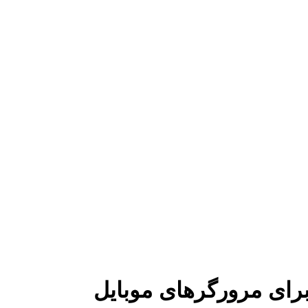
برای مرورگرهای موبایل