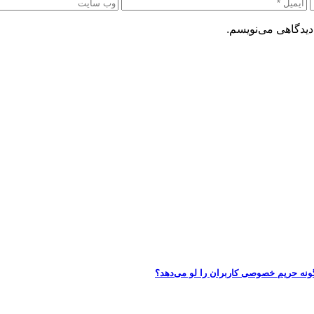
دیدگاهی می‌نویسم.