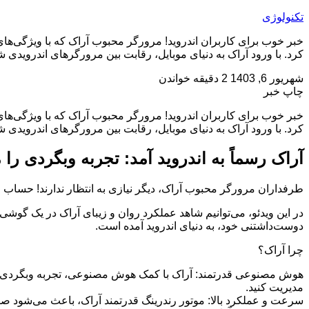
تکنولوژی
خبر خوب برای کاربران اندروید! مرورگر محبوب آراک که با ویژگی‌های
کرد. با ورود آراک به دنیای موبایل، رقابت بین مرورگرهای اندرویدی 
شهریور 6, 1403
2 دقیقه خواندن
چاپ خبر
خبر خوب برای کاربران اندروید! مرورگر محبوب آراک که با ویژگی‌های
کرد. با ورود آراک به دنیای موبایل، رقابت بین مرورگرهای اندرویدی
آراک رسماً به اندروید آمد: تجربه وبگردی را 
طرفداران مرورگر محبوب آراک، دیگر نیازی به انتظار ندارند! حساب رس
در این ویدئو، می‌توانیم شاهد عملکرد روان و زیبای آراک در یک گوشی
دوست‌داشتنی خود، به دنیای اندروید آمده است.
چرا آراک؟
هوش مصنوعی قدرتمند: آراک با کمک هوش مصنوعی، تجربه وبگردی شما را 
مدیریت کنید.
سرعت و عملکرد بالا: موتور رندرینگ قدرتمند آراک، باعث می‌شود ص