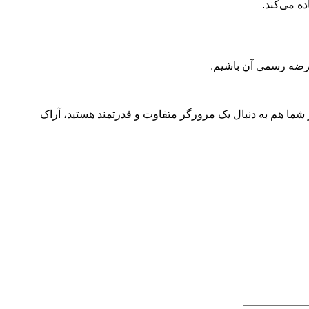
 می‌کند.
 عرضه رسمی آن باشیم.
گر شما هم به دنبال یک مرورگر متفاوت و قدرتمند هستید، آراک