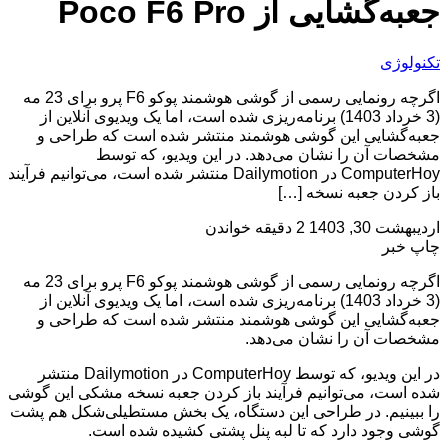
جعبه‌گشایی از Poco F6 Pro
تکنولوژی
اگرچه رونمایی رسمی از گوشی هوشمند پوکو F6 پرو برای 23 مه
(3 خرداد 1403) برنامه‌ریزی شده است، اما یک ویدیوی آنلاین از
جعبه‌گشایی این گوشی هوشمند منتشر شده است که طراحی و
مشخصات آن را نشان می‌دهد. در این ویدیو، که توسط
ComputerHoy در Dailymotion منتشر شده است، می‌توانیم فرآیند
باز کردن جعبه نسخه […]
اردیبهشت 30, 1403
2 دقیقه خواندن
چاپ خبر
اگرچه رونمایی رسمی از گوشی هوشمند پوکو F6 پرو برای 23 مه
(3 خرداد 1403) برنامه‌ریزی شده است، اما یک ویدیوی آنلاین از
جعبه‌گشایی این گوشی هوشمند منتشر شده است که طراحی و
مشخصات آن را نشان می‌دهد.
در این ویدیو، که توسط ComputerHoy در Dailymotion منتشر
شده است، می‌توانیم فرآیند باز کردن جعبه نسخه مشکی این گوشی
را ببینیم. در طراحی این دستگاه، یک بخش مستطیلی‌شکل هم پشت
گوشی وجود دارد که تا لبه پنل پشتی کشیده شده است.