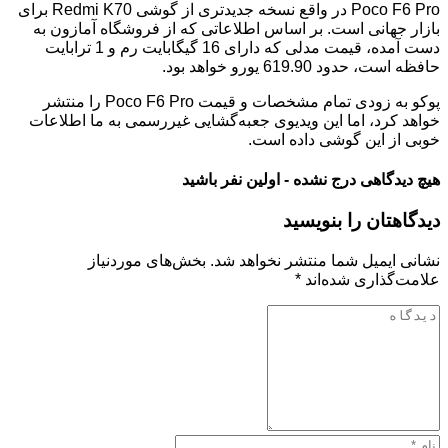
Poco F6 Pro در واقع نسخه جدیدتری از گوشی Redmi K70 برای
بازار جهانی است. بر اساس اطلاعاتی که از فروشگاه آمازون به
دست آمده، قیمت مدلی که دارای 16 گیگابایت رم و 1 ترابایت
حافظه است، حدود 619.90 یورو خواهد بود.
پوکو به زودی تمام مشخصات و قیمت Poco F6 Pro را منتشر
خواهد کرد، اما این ویدیوی جعبه‌گشایی غیررسمی به ما اطلاعات
خوبی از این گوشی داده است.
هیچ دیدگاهی درج نشده - اولین نفر باشید
دیدگاهتان را بنویسید
نشانی ایمیل شما منتشر نخواهد شد.
بخش‌های موردنیاز
علامت‌گذاری شده‌اند
*