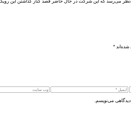
شده‌اند
*
دیدگاهی می‌نویسم.