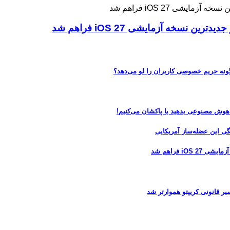
ه آزمایشی iOS 27 فراهم شد
 هوش مصنوعی بدهید یا پاکشان می‌کنیم!
 فراهم شد