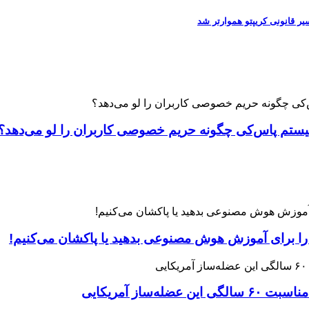
 را برای آموزش هوش مصنوعی بدهید یا پاکشان می‌کنیم!