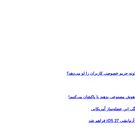
 هوش مصنوعی بدهید یا پاکشان می‌کنیم!
 فراهم شد