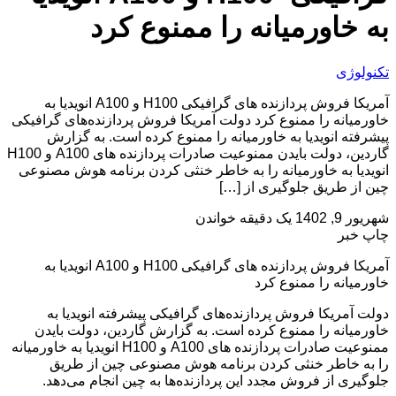
به خاورمیانه را ممنوع کرد
تکنولوژی
آمریکا فروش پردازنده های گرافیکی H100 و A100 انویدیا به
خاورمیانه را ممنوع کرد دولت آمریکا فروش پردازنده‌های گرافیکی
پیشرفته انویدیا به خاورمیانه را ممنوع کرده است. به گزارش
گاردین، دولت بایدن ممنوعیت صادرات پردازنده های A100 و H100
انویدیا به خاورمیانه را به خاطر خنثی کردن برنامه هوش مصنوعی
چین از طریق جلوگیری از […]
شهریور 9, 1402
یک دقیقه خواندن
چاپ خبر
آمریکا فروش پردازنده های گرافیکی H100 و A100 انویدیا به
خاورمیانه را ممنوع کرد
دولت آمریکا فروش پردازنده‌های گرافیکی پیشرفته انویدیا به
خاورمیانه را ممنوع کرده است. به گزارش گاردین، دولت بایدن
ممنوعیت صادرات پردازنده های A100 و H100 انویدیا به خاورمیانه
را به خاطر خنثی کردن برنامه هوش مصنوعی چین از طریق
جلوگیری از فروش مجدد این پردازنده‌ها به چین انجام می‌دهد.