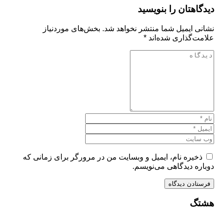
دیدگاهتان را بنویسید
نشانی ایمیل شما منتشر نخواهد شد.
بخش‌های موردنیاز
علامت‌گذاری شده‌اند
*
ذخیره نام، ایمیل و وبسایت من در مرورگر برای زمانی که
دوباره دیدگاهی می‌نویسم.
هشتگ