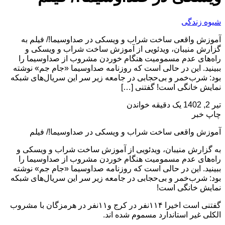
زندگی
 واقعی ساخت شراب و ویسکی در صداوسیما!/ فیلم به
 منیبان، ویدئویی از آموزش ساخت شراب و ویسکی و
ای عدم مسمومیت هنگام خوردن مشروب از صداوسیما را
د. این در حالی است که روزنامه صداوسیما «جام جم» نوشته
شرب‌خمر و بی‌حجابی در جامعه زیر سر این سریال‌های شبکه
 خانگی است! گفتنی […]
یک دقیقه خواندن
خبر
 واقعی ساخت شراب و ویسکی در صداوسیما!/ فیلم
ارش منیبان، ویدئویی از آموزش ساخت شراب و ویسکی و
ای عدم مسمومیت هنگام خوردن مشروب از صداوسیما را
د. این در حالی است که روزنامه صداوسیما «جام جم» نوشته
شرب‌خمر و بی‌حجابی در جامعه زیر سر این سریال‌های شبکه
ش خانگی است!
گفتنی است اخیرا ۱۱۴نفر در کرج و۱۱نفر در هرمزگان با مشروب
 غیر استاندارد مسموم شده اند.