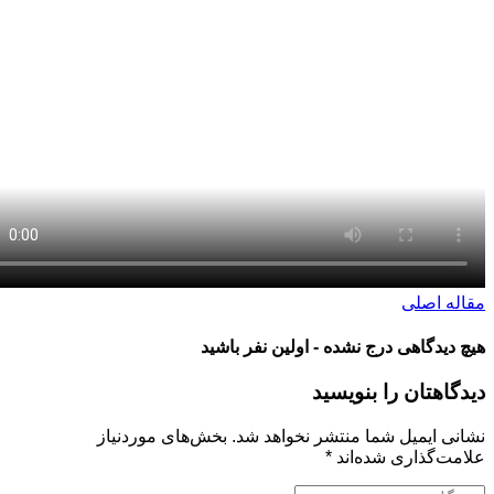
 اصلی
یدگاهی درج نشده - اولین نفر باشید
هتان را بنویسید
 ایمیل شما منتشر نخواهد شد.
بخش‌های موردنیاز
‌گذاری شده‌اند
*