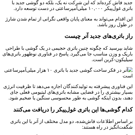
جدید فاش کرده‌اند که این شرکت نه یک، بلکه دو گوشی جدید با
باتری غول‌پیکر ۱۰,۰۰۰ میلی‌آمپرساعتی در دست توسعه دارد.
این اقدام می‌تواند به معنای پایان واقعی نگرانی از تمام شدن شارژ
در طول روز باشد.
راز باتری‌های جدید آنر چیست
شاید بپرسید که چگونه چنین باتری حجیمی در یک گوشی با طراحی
باریک و وزن مناسب جا می‌گیرد. پاسخ در فناوری نوظهور باتری‌های
سیلیکون-کربن است.
این فناوری پیشرفته به تولیدکنندگان اجازه می‌دهد تا ظرفیت انرژی
بسیار بیشتری را در فضایی مشابه باتری‌های لیتیومی فعلی جای
دهند، بدون اینکه گوشی به طور محسوسی سنگین یا ضخیم شود.
کدام گوشی‌ها این باتری غول‌پیکر را دریافت می‌کنند
بر اساس اطلاعات فاش‌شده، دو مدل مختلف از آنر با این باتری
شگفت‌انگیز در راه هستند: