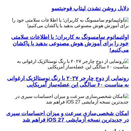
دلایل روشن نشدن لپتاپ فوجیتسو
اولتیماتوم سامسونگ به کاربران؛ یا اطلاعات سلامتی
خود را برای آموزش هوش مصنوعی بدهید یا پاکشان
می‌کنیم!
رونمایی از دوج چارجر ۲۰۲۷ با رنگ نوستالژیک ارغوانی
به مناسبت ۶۰ سالگی این عضله‌ساز آمریکایی
امکان شخصی‌سازی سرعت و میزان احساسات سیری
در جدیدترین نسخه آزمایشی iOS 27 فراهم شد