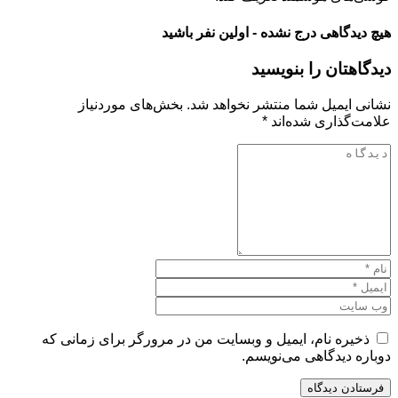
هیچ دیدگاهی درج نشده - اولین نفر باشید
دیدگاهتان را بنویسید
نشانی ایمیل شما منتشر نخواهد شد.
بخش‌های موردنیاز
علامت‌گذاری شده‌اند
*
ذخیره نام، ایمیل و وبسایت من در مرورگر برای زمانی که
دوباره دیدگاهی می‌نویسم.