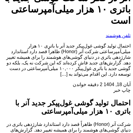
باتری ۱۰ هزار میلی‌آمپرساعتی
است
تلفن هوشمند
احتمال تولید گوشی غول‌پیکر جدید آنر با باتری ۱۰ هزار
میلی‌آمپرساعتی شرکت آنر (Honor) ظاهراً قصد دارد استاندارد
شارژدهی باتری در دنیای گوشی‌های هوشمند را برای همیشه تغییر
دهد. گزارش‌های جدید فاش کرده‌اند که این شرکت نه یک، بلکه دو
گوشی جدید با باتری غول‌پیکر ۱۰,۰۰۰ میلی‌آمپرساعتی در دست
توسعه دارد. این اقدام می‌تواند به […]
آبان 18, 1404
2 دقیقه خواندن
چاپ خبر
احتمال تولید گوشی غول‌پیکر جدید آنر با
باتری ۱۰ هزار میلی‌آمپرساعتی
شرکت آنر (Honor) ظاهراً قصد دارد استاندارد شارژدهی باتری در
دنیای گوشی‌های هوشمند را برای همیشه تغییر دهد. گزارش‌های