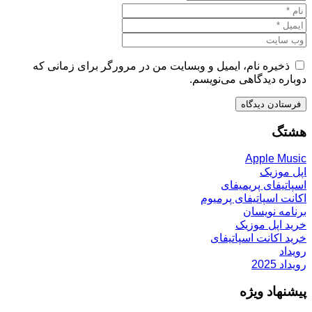
ذخیره نام، ایمیل و وبسایت من در مرورگر برای زمانی که
دوباره دیدگاهی می‌نویسم.
هشتگ
Apple Music
اپل موزیک
اسپاتیفای پریمیفای
اکانت اسپاتیفای پرمیوم
برنامه نویسان
خرید اپل موزیک
خرید اکانت اسپاتیفای
رویداد
رویداد 2025
پیشنهاد ویژه