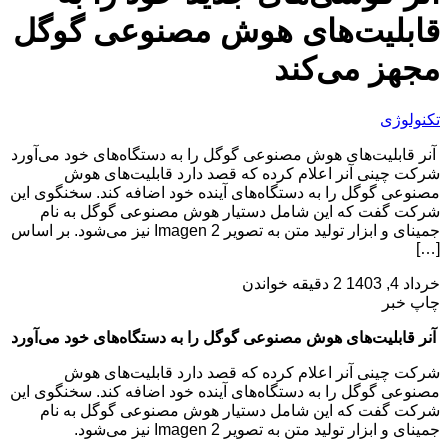
قابلیت‌های هوش مصنوعی گوگل
مجهز می‌کند
تکنولوژی
آنر قابلیت‌های هوش مصنوعی گوگل را به دستگاه‌های خود می‌آورد
شرکت چینی آنر اعلام کرده که قصد دارد قابلیت‌های هوش
مصنوعی گوگل را به دستگاه‌های آینده خود اضافه کند. سخنگوی این
شرکت گفت که این شامل دستیار هوش مصنوعی گوگل به نام
جمینای و ابزار تولید متن به تصویر Imagen 2 نیز می‌شود. بر اساس
[…]
خرداد 4, 1403
2 دقیقه خواندن
چاپ خبر
آنر قابلیت‌های هوش مصنوعی گوگل را به دستگاه‌های خود می‌آورد
شرکت چینی آنر اعلام کرده که قصد دارد قابلیت‌های هوش
مصنوعی گوگل را به دستگاه‌های آینده خود اضافه کند. سخنگوی این
شرکت گفت که این شامل دستیار هوش مصنوعی گوگل به نام
جمینای و ابزار تولید متن به تصویر Imagen 2 نیز می‌شود.