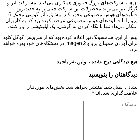
آن‌ها با شرکت‌های بزرگ فناوری همکاری می‌کنند. مشارکت آنر و
گوگل نیز می‌تواند محصولات این شرکت چینی را به جدیدترین
قابلیت‌های هوش مصنوعی مجهز کند. پیش‌تر، آنر گوشی مجیک 6
پرو را با قابلیت‌های هوش مصنوعی عرضه کرده بود که به کاربران
امکان می‌داد تنها با نگاه کردن به گوشی، یک اپلیکیشن را باز کنند.
پیش از این، سامسونگ نیز اعلام کرده بود که از سرویس گوگل کلود
برای آوردن جمینای پرو و Imagen 2 در دستگاه‌های خود بهره خواهد
برد.
هیچ دیدگاهی درج نشده - اولین نفر باشید
دیدگاهتان را بنویسید
نشانی ایمیل شما منتشر نخواهد شد.
بخش‌های موردنیاز
علامت‌گذاری شده‌اند
*