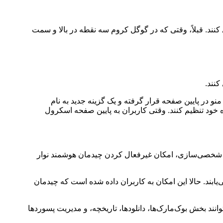
کنند. قبلاً، وقتی که در گوگل کروم سه نقطه در بالا و سمت
کنند.
نو در پایین صفحه قرار گرفته و یک گزینه جدید به نام
دلخواه خود تنظیم کنند. وقتی کاربران به پایین صفحه اسکرول
این شخصی‌سازی، امکان غیرفعال کردن چیدمان هوشمند نوار
ی‌یابند. حالا این امکان به کاربران داده شده است که چیدمان
وانند بخش بوک‌مارک‌ها، دانلودها، تاریخچه، و مدیریت پسوردها