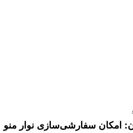
ن: امکان سفارشی‌سازی نوار منو