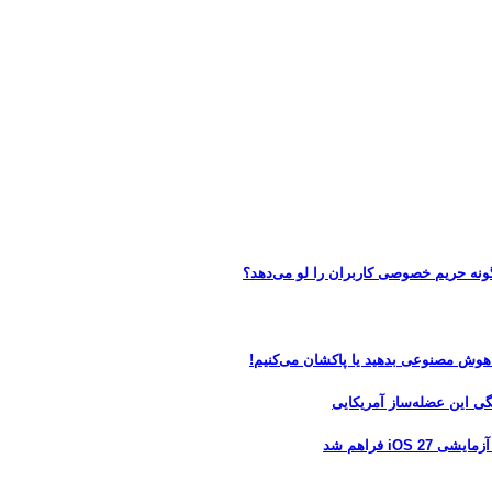
 هوش مصنوعی بدهید یا پاکشان می‌کنیم!
 فراهم شد