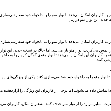
ه کاربران امکان می‌دهد تا نوار منو را به دلخواه خود سفارشی‌سازی 
جدید، این نوار منو در […]
ه کاربران امکان می‌دهد تا نوار منو را به دلخواه خود سفارشی‌سازی 
س می‌کردید، نوار منو باز می‌شد. اما حالا، در نسخه جدید، این نوار م
 این گزینه به کاربران این امکان را می‌دهد تا نوار منوی گوگل کروم را به 
رشی کنند.
 تا نوار منو را به دلخواه خود شخصی‌سازی کنند. یکی از ویژگی‌های 
بتدا نمایش داده می‌شوند. اما برخی از کاربران این ویژگی را آزاردهنده م
ت، سایر موارد را از نوار منو حذف کنند. به‌عنوان مثال، کاربران می‌ت