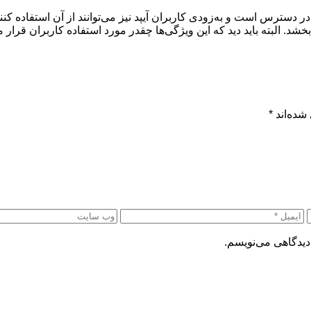
م در دسترس است و به‌زودی کاربران آیپد نیز می‌توانند از آن استفاده
بخشد. البته باید دید که این ویژگی‌ها چقدر مورد استفاده کاربران قرار م
شده‌اند
*
دیدگاهی می‌نویسم.