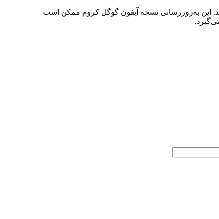
 کنند. این به‌روزرسانی نسخه آیفون گوگل کروم ممکن است
ی‌گیرد.