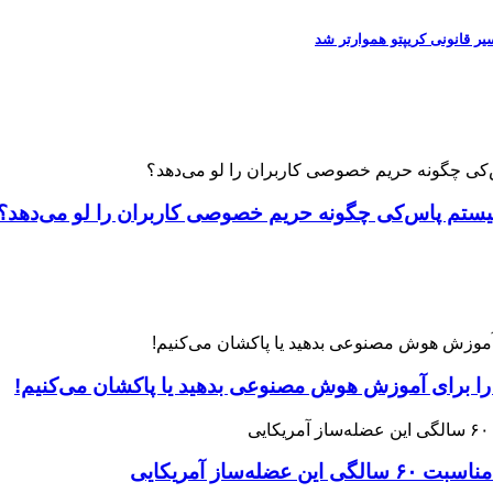
 را برای آموزش هوش مصنوعی بدهید یا پاکشان می‌کنیم!