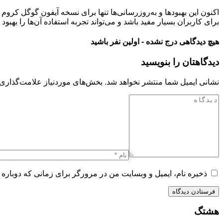
اکنون این بهبودها و به‌روزرسانی‌ها تنها برای نسخه آیفون گوگل کرو
برای کاربران بسیار مفید باشد و می‌تواند تجربه استفاده آن‌ها را بهبود 
هیچ دیدگاهی درج نشده - اولین نفر باشید
دیدگاهتان را بنویسید
نشانی ایمیل شما منتشر نخواهد شد.
بخش‌های موردنیاز علامت‌گذاری 
ذخیره نام، ایمیل و وبسایت من در مرورگر برای زمانی که دوباره 
هشتگ