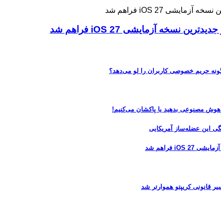
ه آزمایشی iOS 27 فراهم شد
 هوش مصنوعی بدهید یا پاکشان می‌کنیم!
 فراهم شد