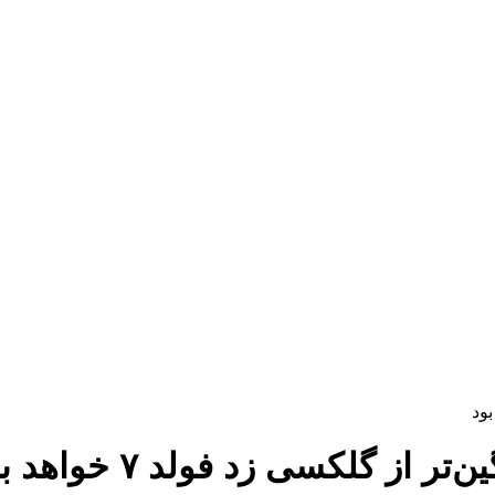
از گلکسی زد فولد ۷ خواهد بود