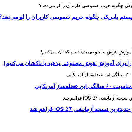
 را برای آموزش هوش مصنوعی بدهید یا پاکشان می‌کنیم!
ه آزمایشی iOS 27 فراهم شد