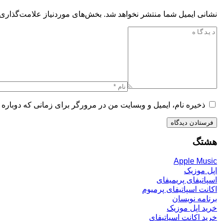
نشانی ایمیل شما منتشر نخواهد شد.
بخش‌های موردنیاز علامت‌گذاری 
ذخیره نام، ایمیل و وبسایت من در مرورگر برای زمانی که دوباره 
هشتگ
Apple Music
اپل موزیک
اسپاتیفای پریمیفای
اکانت اسپاتیفای پرمیوم
برنامه نویسان
خرید اپل موزیک
خرید اکانت اسپاتیفای