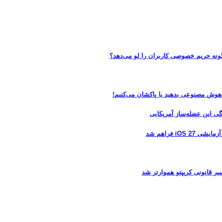
 هوش مصنوعی بدهید یا پاکشان می‌کنیم!
 فراهم شد