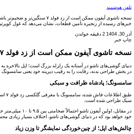
تلفن هوشمند
نسخه تاشوی آیفون ممکن است از 
خبرهای رسیده از زنجیره تأمین قطعات، نشان می‌دهد که غول کوپرتی
آذر 30, 1404
2 دقیقه خواندن
چاپ خبر
نسخه تاشوی آیفون ممکن است از زد فولد ۷ سنگین‌تر و ضخیم‌تر باشد
دنیای گوشی‌های تاشو در آستانه یک زلزله بزرگ است؛ اپل بالاخره به 
در بخش طراحی بدنه، رقابت را به رقیب دیرینه خود یعنی سامسونگ و
سامسونگ؛ پادشاه ظرافت و سبکی
سبک طراحی شده است.
خود خواهد بود که در دنیای گوشی‌های تاشو، اختلاف بسیار زیادی م
چالش‌های اپل؛ از چین‌خوردگی نمایشگر تا وزن زیاد