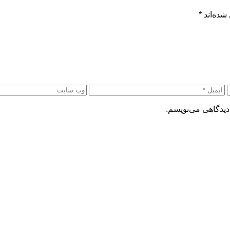
شده‌اند
*
دیدگاهی می‌نویسم.