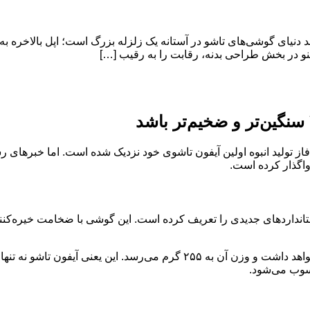
زد فولد ۷ سنگین‌تر و ضخیم‌تر باشد دنیای گوشی‌های تاشو در آستانه یک زلزله بزرگ است؛ 
نو در بخش طراحی بدنه، رقابت را به رقیب […]
فاز تولید انبوه اولین آیفون تاشوی خود نزدیک شده است. اما خبرهای 
اگذار کرده است.
حسوب می‌شود.