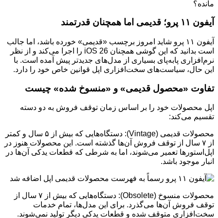
مانده؟
آیفون ۱۱ پرو؛ قدیمی اما همچنان قدرتمند
آیفون ۱۱ پرو شاید امروز برچسب «قدیمی» خورده باشد، اما جالب
است بدانید که این گوشی همچنان iOS 26 را اجرا می‌کند و از نظر
نرم‌افزاری پا‌به‌پای بسیاری از مدل‌های جدیدتر پیش آمده است. با
این حال، سیاست‌های سخت‌افزاری اپل قوانین خاص خود را دارد.
تفاوت «محصول قدیمی» و «منسوخ شده» چیست
اپل محصولات خود را بر اساس زمان توقف فروش به دو دسته
تقسیم می‌کند:
محصولات قدیمی (Vintage): دستگاه‌هایی که بیش از ۵ سال و کمتر
از ۷ سال از توقف فروش آن‌ها گذشته است. این محصولات هنوز در
اپل‌استورها تعمیر می‌شوند، اما به شرطی که قطعات یدکی آن‌ها در
انبار موجود باشد.
محصولات منسوخ (Obsolete): دستگاه‌هایی که بیش از ۷ سال از
توقف فروش آن‌ها می‌گذرد. برای این مدل‌ها، تمام خدمات
سخت‌افزاری متوقف شده و قطعات یدکی دیگر تولید نمی‌شوند.