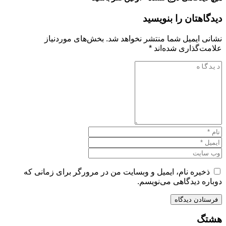
دیدگاهتان را بنویسید
نشانی ایمیل شما منتشر نخواهد شد.
بخش‌های موردنیاز
علامت‌گذاری شده‌اند
*
ذخیره نام، ایمیل و وبسایت من در مرورگر برای زمانی که
دوباره دیدگاهی می‌نویسم.
هشتگ