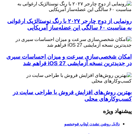
رونمایی از دوج چارجر ۲۰۲۷ با رنگ نوستالژیک ارغوانی
به مناسبت ۶۰ سالگی این عضله‌ساز آمریکایی
امکان شخصی‌سازی سرعت و میزان احساسات سیری
در جدیدترین نسخه آزمایشی iOS 27 فراهم شد
بهترین روش‌های افزایش فروش با طراحی سایت در
کسب‌وکارهای محلی
پیشنهاد ویژه
دلایل روشن نشدن لپتاپ فوجیتسو