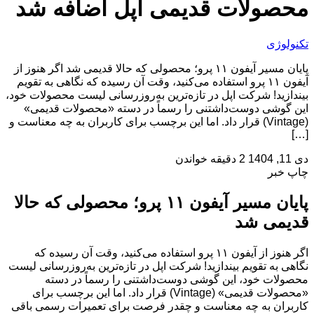
محصولات قدیمی اپل اضافه شد
تکنولوژی
پایان مسیر آیفون ۱۱ پرو؛ محصولی که حالا قدیمی شد اگر هنوز از
آیفون ۱۱ پرو استفاده می‌کنید، وقت آن رسیده که نگاهی به تقویم
بیندازید! شرکت اپل در تازه‌ترین به‌روزرسانی لیست محصولات خود،
این گوشی دوست‌داشتنی را رسماً در دسته «محصولات قدیمی»
(Vintage) قرار داد. اما این برچسب برای کاربران به چه معناست و
[…]
دی 11, 1404
2 دقیقه خواندن
چاپ خبر
پایان مسیر آیفون ۱۱ پرو؛ محصولی که حالا
قدیمی شد
اگر هنوز از آیفون ۱۱ پرو استفاده می‌کنید، وقت آن رسیده که
نگاهی به تقویم بیندازید! شرکت اپل در تازه‌ترین به‌روزرسانی لیست
محصولات خود، این گوشی دوست‌داشتنی را رسماً در دسته
«محصولات قدیمی» (Vintage) قرار داد. اما این برچسب برای
کاربران به چه معناست و چقدر فرصت برای تعمیرات رسمی باقی