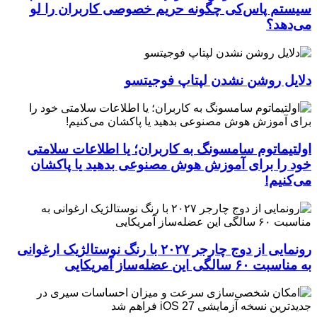
سیستم پاس‌کی چگونه حریم خصوصی کاربران را لو
می‌دهد؟
دلایل روشن نشدن لپتاپ فوجیتسو
اولتیماتوم سامسونگ به کاربران؛ یا اطلاعات سلامتی
خود را برای آموزش هوش مصنوعی بدهید یا پاکشان
می‌کنیم!
رونمایی از دوج چارجر ۲۰۲۷ با رنگ نوستالژیک ارغوانی
به مناسبت ۶۰ سالگی این عضله‌ساز آمریکایی