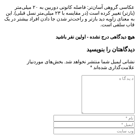
عکاسی گروهی آسان‌تر: فاصله کانونی دوربین به ۲۰ میلی‌متر
(بازتر) تغییر کرده است (در مقایسه با ۲۳ میلی‌متر نسل قبلی). این
به معنای زاویه دید بازتر و راحت‌تر شدن جا دادن افراد بیشتر در یک
قاب سلفی است.
هیچ دیدگاهی درج نشده - اولین نفر باشید
دیدگاهتان را بنویسید
نشانی ایمیل شما منتشر نخواهد شد.
بخش‌های موردنیاز
علامت‌گذاری شده‌اند
*