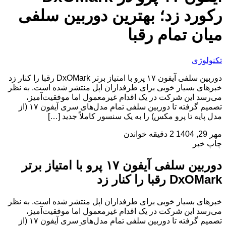
رکورد زد؛ بهترین دوربین سلفی
میان تمام رقبا
تکنولوژی
دوربین سلفی آیفون ۱۷ پرو با امتیاز برتر DxOMark رقبا را کنار زد
خبرهای بسیار خوبی برای طرفداران اپل منتشر شده است. به نظر
می‌رسد این شرکت در یک اقدام غیرمعمول اما موفقیت‌آمیز،
تصمیم گرفته تا دوربین سلفی تمام مدل‌های سری آیفون ۱۷ (از
مدل پایه تا پرو مکس) را به یک سنسور کاملاً جدید […]
مهر 29, 1404
2 دقیقه خواندن
چاپ خبر
دوربین سلفی آیفون ۱۷ پرو با امتیاز برتر
DxOMark رقبا را کنار زد
خبرهای بسیار خوبی برای طرفداران اپل منتشر شده است. به نظر
می‌رسد این شرکت در یک اقدام غیرمعمول اما موفقیت‌آمیز،
تصمیم گرفته تا دوربین سلفی تمام مدل‌های سری آیفون ۱۷ (از